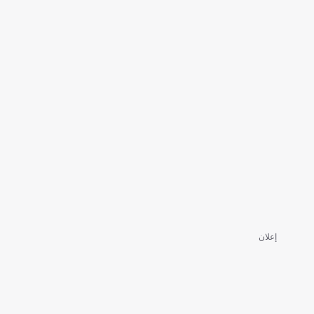
إعلان