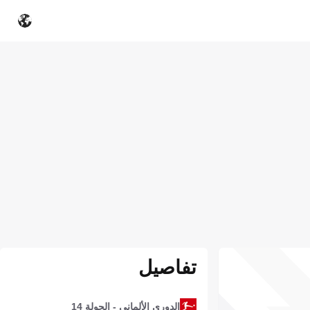
تفاصيل
الدوري الألماني - الجولة 14