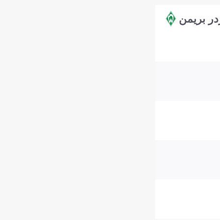
در بريمن