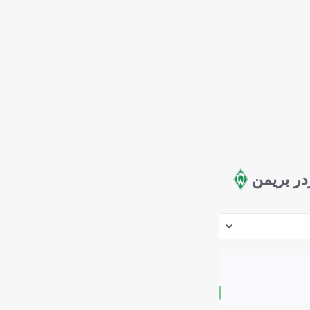
در بريمن