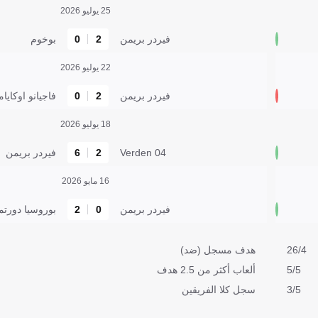
25 يوليو 2026
فيردر بريمن
2
0
بوخوم
22 يوليو 2026
فيردر بريمن
2
0
فاجيانو اوكايام
18 يوليو 2026
Verden 04
2
6
فيردر بريمن
16 مايو 2026
فيردر بريمن
0
2
بوروسيا دورتم
26/4
هدف مسجل (ضد)
5/5
ألعاب أكثر من 2.5 هدف
3/5
سجل كلا الفريقين