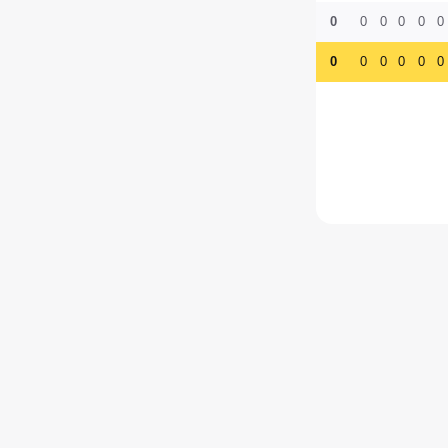
0
0
0
0
0
0
0
0
0
0
0
0