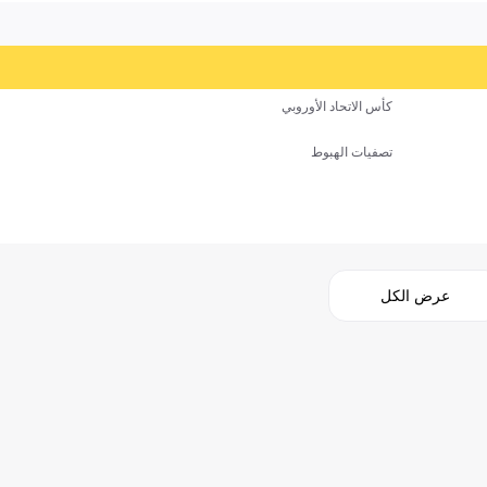
كأس الاتحاد الأوروبي
تصفيات الهبوط
عرض الكل