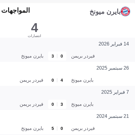
المواجهات المبا
بايرن ميونخ
4
انتصارات
14 فبراير 2026
فيردر بريمن
بايرن ميونخ
3
0
26 سبتمبر 2025
بايرن ميونخ
فيردر بريمن
0
4
7 فبراير 2025
بايرن ميونخ
فيردر بريمن
0
3
21 سبتمبر 2024
فيردر بريمن
بايرن ميونخ
5
0