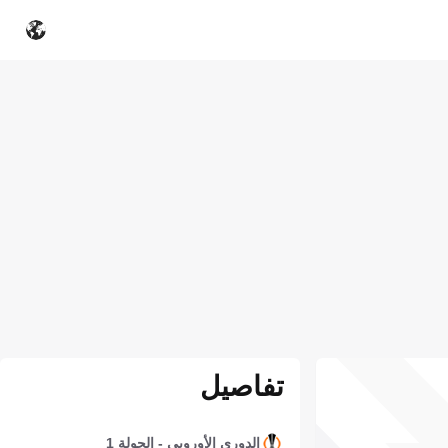
تفاصيل
الدوري الأوروبي - الجولة 1