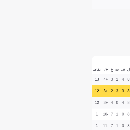
ل
ف
ت
خ
+/-
نقاط
13
+4
3
1
4
8
12
+3
2
3
3
8
12
+3
4
0
4
8
1
-10
7
1
0
8
1
-11
7
1
0
8