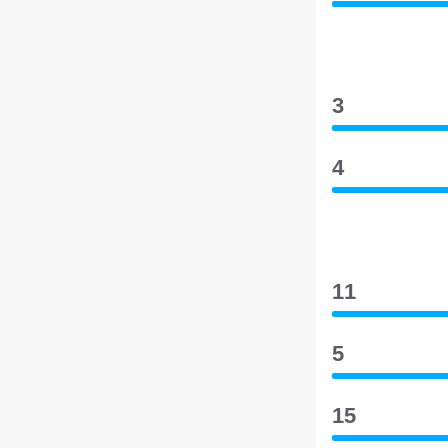
3
4
11
5
15