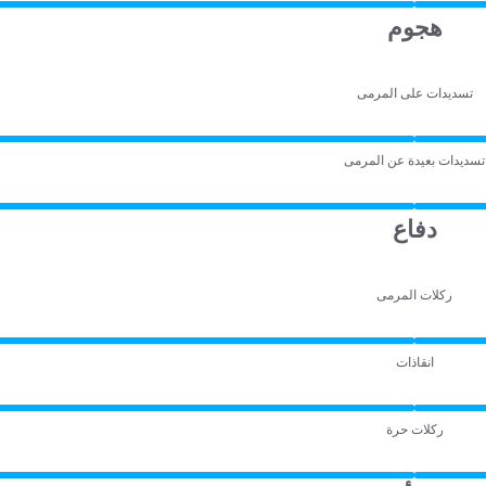
هجوم
تسديدات على المرمى
تسديدات بعيدة عن المرمى
دفاع
ركلات المرمى
انقاذات
ركلات حرة