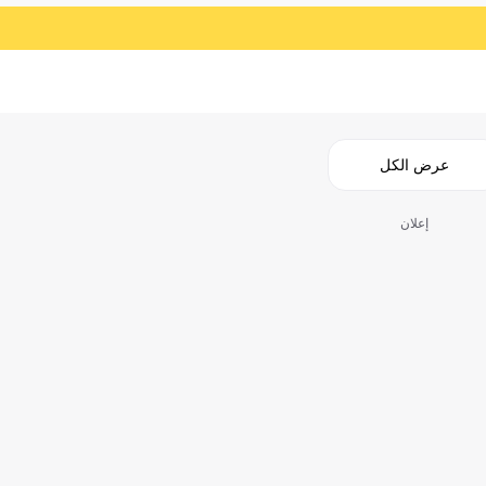
عرض الكل
إعلان