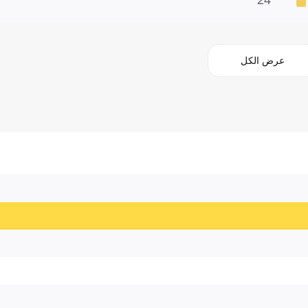
عرض الكل