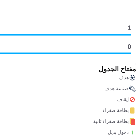
1
0
مفتاح الجدول
هدف
صناعة هدف
إيقاف
بطاقة صفراء
بطاقة صفراء ثانية
دخول بديل