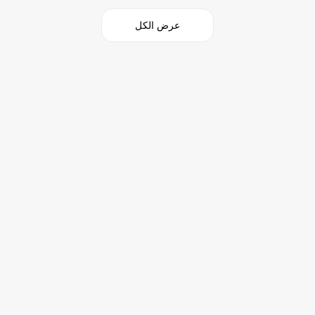
عرض الكل