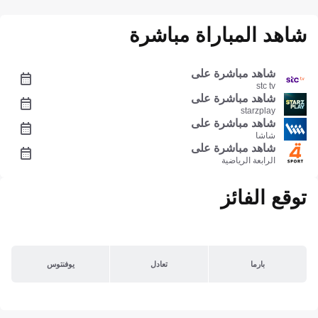
شاهد المباراة مباشرة
شاهد مباشرة على
stc tv
شاهد مباشرة على
starzplay
شاهد مباشرة على
شاشا
شاهد مباشرة على
الرابعة الرياضية
توقع الفائز
بارما
تعادل
يوفنتوس