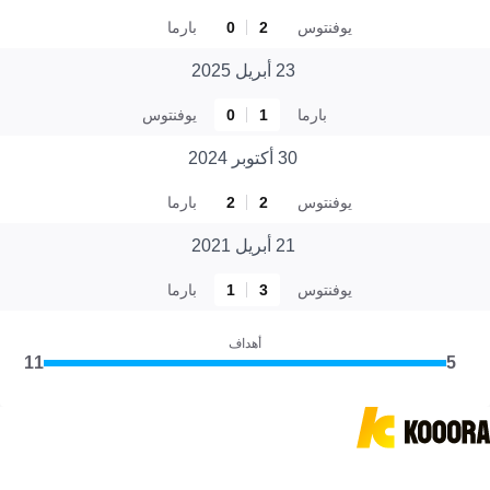
يوفنتوس
2
0
بارما
23 أبريل 2025
بارما
1
0
يوفنتوس
30 أكتوبر 2024
يوفنتوس
2
2
بارما
21 أبريل 2021
يوفنتوس
3
1
بارما
أهداف
11
5