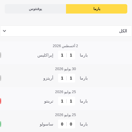
بارما
يوفنتوس
الكل
2 أغسطس 2026
بارما
1
1
إيراكليس
30 يوليو 2026
بارما
1
1
أريتزو
25 يوليو 2026
بارما
1
1
ترينتو
25 يوليو 2026
بارما
0
0
ساسولو