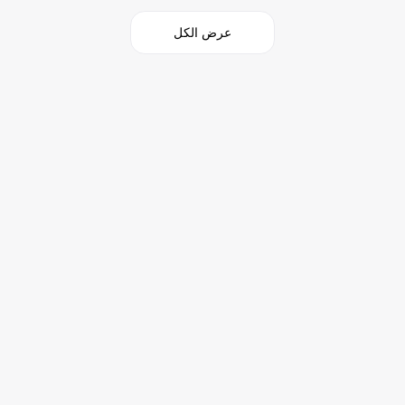
عرض الكل