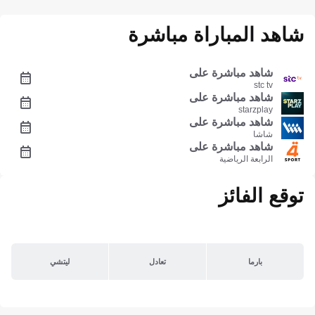
شاهد المباراة مباشرة
شاهد مباشرة على
stc tv
شاهد مباشرة على
starzplay
شاهد مباشرة على
شاشا
شاهد مباشرة على
الرابعة الرياضية
توقع الفائز
بارما
تعادل
ليتشي