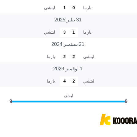
بارما
0
1
ليتشي
31 يناير 2025
بارما
1
3
ليتشي
21 سبتمبر 2024
ليتشي
2
2
بارما
1 نوفمبر 2023
ليتشي
2
4
بارما
أهداف
9
9