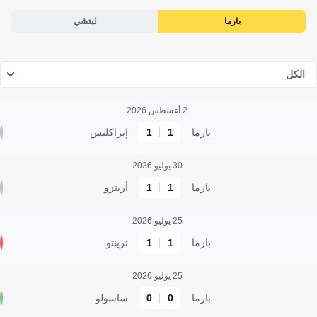
بارما
ليتشي
الكل
2 أغسطس 2026
بارما
1
1
إيراكليس
30 يوليو 2026
بارما
1
1
أريتزو
25 يوليو 2026
بارما
1
1
ترينتو
25 يوليو 2026
بارما
0
0
ساسولو