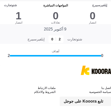
إيلفيرسبيرج
شتوتجارت
المواجهات المباشرة
1
0
0
انتصار
تعادلات
انتصار
9 أكتوبر 2025
شتوتجارت
2
0
إيلفيرسبيرج
أهداف
2
0
اتصل بنا
ملفات الارتباط
سياسة الخصوصية
الشروط والاحكام
تابع Kooora على جوجل