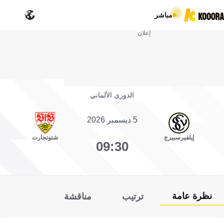
مباشر
إعلان
الدوري الألماني
5 ديسمبر 2026
إيلفيرسبيرج
شتوتجارت
09:30
نظرة عامة
ترتيب
مناقشة