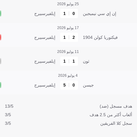
25 يوليو 2026
إن إي سي نيميجين
0
1
إيلفيرسبيرج
17 يوليو 2026
فيكتوريا كولن 1904
2
1
إيلفيرسبيرج
11 يوليو 2026
ثون
1
1
إيلفيرسبيرج
4 يوليو 2026
جيسن
0
5
إيلفيرسبيرج
هدف مسجل (ضد)
13/5
ألعاب أكثر من 2.5 هدف
3/5
سجل كلا الفريقين
3/5