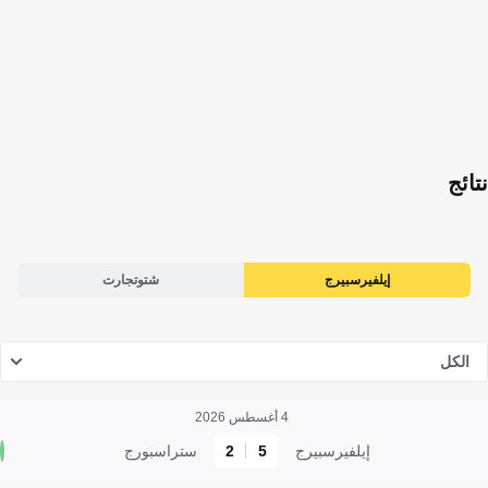
نتائج
إيلفيرسبيرج
شتوتجارت
الكل
4 أغسطس 2026
إيلفيرسبيرج
5
2
ستراسبورج