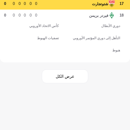
0
0
0
0
0
0
17
شتوتجارت
0
0
0
0
0
0
18
فيردر بريمن
دوري الأبطال
كأس الاتحاد الأوروبي
التأهل إلى دوري المؤتمر الأوروبي
تصفيات الهبوط
هبوط
عرض الكل