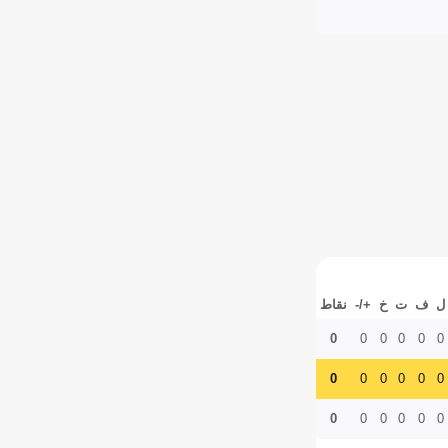
ل
ف
ت
خ
+/-
نقاط
0
0
0
0
0
0
0
0
0
0
0
0
0
0
0
0
0
0