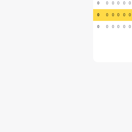
0
0
0
0
0
0
0
0
0
0
0
0
0
0
0
0
0
0