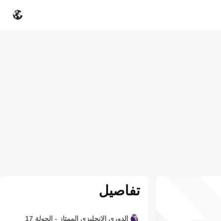
تفاصيل
الدوري الإنجليزي الممتاز - الجولة 17