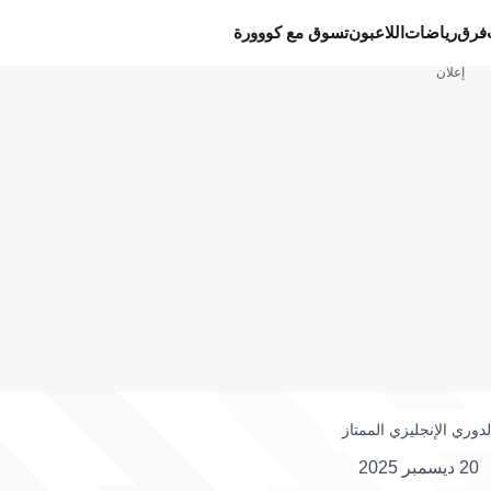
فرق
رياضات
اللاعبون
تسوق مع كووورة
إعلان
لدوري الإنجليزي الممتاز
20 ديسمبر 2025