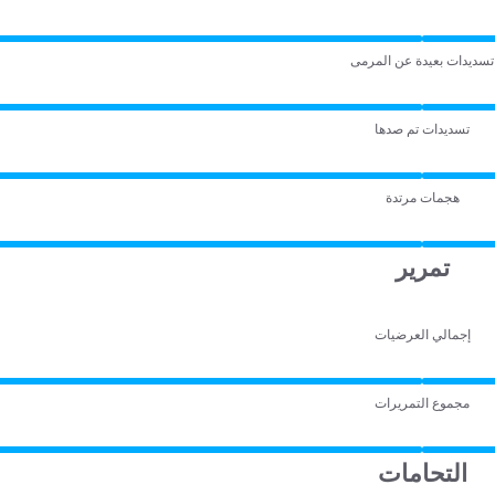
تسديدات بعيدة عن المرمى
تسديدات تم صدها
هجمات مرتدة
تمرير
إجمالي العرضيات
مجموع التمريرات
التحامات