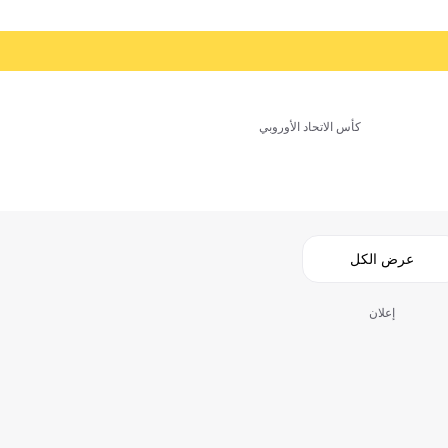
كأس الاتحاد الأوروبي
عرض الكل
إعلان