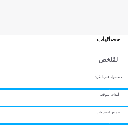
احصائيات
المُلخص
الاستحواذ على الكرة
أهداف متوقعة
مجموع التسديدات