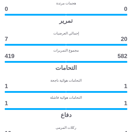
هجمات مرتدة
0
0
تمرير
إجمالي العرضيات
7
20
مجموع التمريرات
419
582
التحامات
التحامات هوائية ناجحة
1
1
التحامات هوائية فاشلة
1
1
دفاع
ركلات المرمى