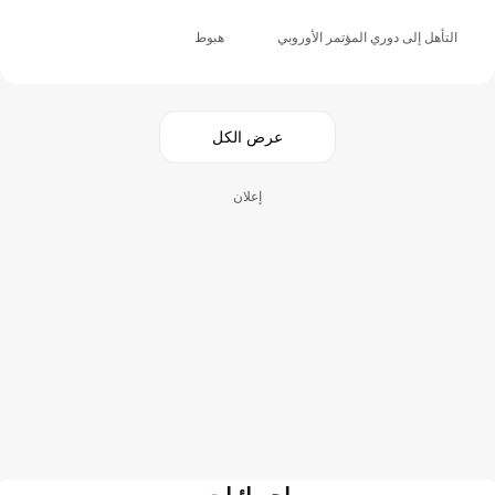
التأهل إلى دوري المؤتمر الأوروبي
هبوط
عرض الكل
إعلان