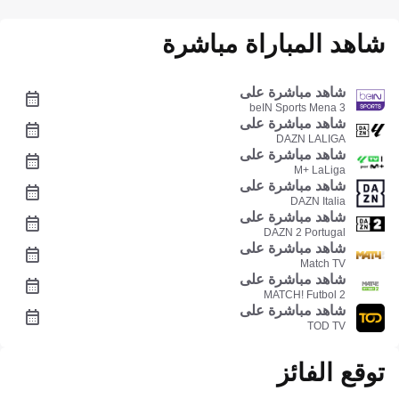
شاهد المباراة مباشرة
شاهد مباشرة على
beIN Sports Mena 3
شاهد مباشرة على
DAZN LALIGA
شاهد مباشرة على
M+ LaLiga
شاهد مباشرة على
DAZN Italia
شاهد مباشرة على
DAZN 2 Portugal
شاهد مباشرة على
Match TV
شاهد مباشرة على
MATCH! Futbol 2
شاهد مباشرة على
TOD TV
توقع الفائز