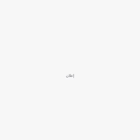
إعلان