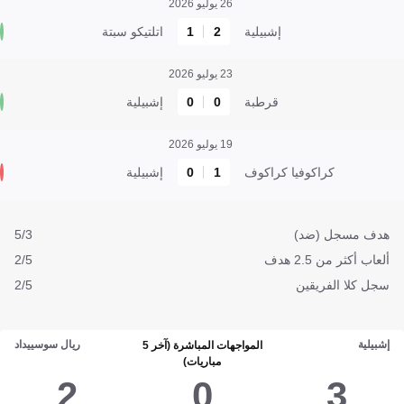
26 يوليو 2026
إشبيلية
2
1
اتلتيكو سبتة
23 يوليو 2026
قرطبة
0
0
إشبيلية
19 يوليو 2026
كراكوفيا كراكوف
1
0
إشبيلية
هدف مسجل (ضد)
5/3
ألعاب أكثر من 2.5 هدف
2/5
سجل كلا الفريقين
2/5
إشبيلية
ريال سوسييداد
المواجهات المباشرة (آخر 5
مباريات)
2
0
3