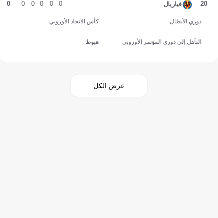
0
0
0
0
0
0
20
فياريال
دوري الأبطال
كأس الاتحاد الأوروبي
التأهل إلى دوري المؤتمر الأوروبي
هبوط
عرض الكل