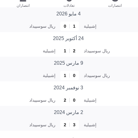
انتصارات
تعادلات
انتصاران
4 مايو 2026
إشبيلية
1
0
ريال سوسييداد
24 أكتوبر 2025
ريال سوسييداد
2
1
إشبيلية
9 مارس 2025
ريال سوسييداد
0
1
إشبيلية
3 نوفمبر 2024
إشبيلية
0
2
ريال سوسييداد
2 مارس 2024
إشبيلية
3
2
ريال سوسييداد