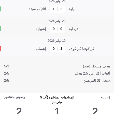
26 يوليو 2026
إشبيلية
2
1
اتلتيكو سبتة
23 يوليو 2026
قرطبة
0
0
إشبيلية
19 يوليو 2026
كراكوفيا كراكوف
1
0
إشبيلية
هدف مسجل (ضد)
5/3
ألعاب أكثر من 2.5 هدف
2/5
سجل كلا الفريقين
2/5
إشبيلية
راسينج سانتاندير
المواجهات المباشرة (آخر 5
مباريات)
2
1
2