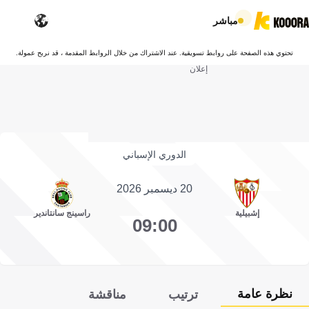
مباشر
تحتوي هذه الصفحة على روابط تسويقية. عند الاشتراك من خلال الروابط المقدمة ، قد نربح عمولة.
إعلان
الدوري الإسباني
20 ديسمبر 2026
إشبيلية
راسينج سانتاندير
09:00
نظرة عامة
ترتيب
مناقشة