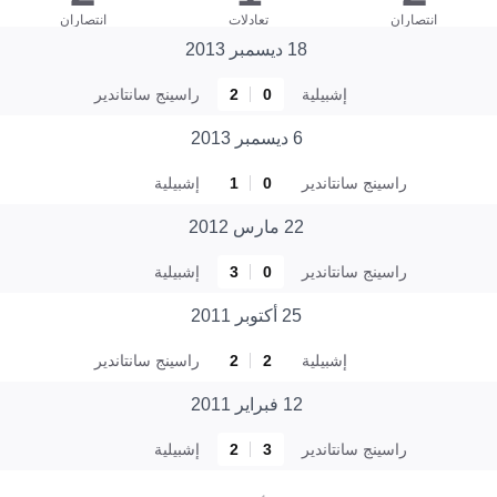
انتصاران
تعادلات
انتصاران
18 ديسمبر 2013
إشبيلية
0
2
راسينج سانتاندير
6 ديسمبر 2013
راسينج سانتاندير
0
1
إشبيلية
22 مارس 2012
راسينج سانتاندير
0
3
إشبيلية
25 أكتوبر 2011
إشبيلية
2
2
راسينج سانتاندير
12 فبراير 2011
راسينج سانتاندير
3
2
إشبيلية