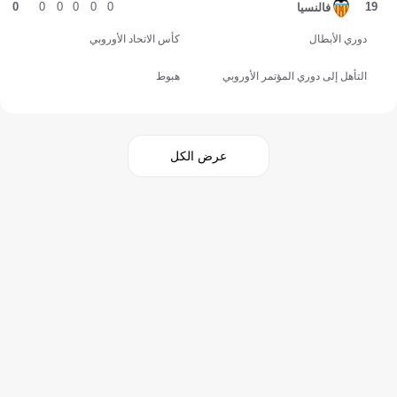
0
0
0
0
0
0
19
فالنسيا
دوري الأبطال
كأس الاتحاد الأوروبي
التأهل إلى دوري المؤتمر الأوروبي
هبوط
عرض الكل