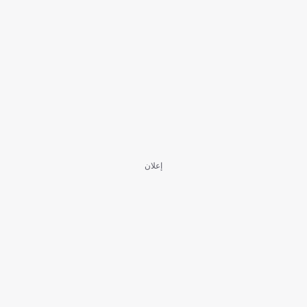
إعلان