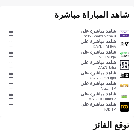
شاهد المباراة مباشرة
شاهد مباشرة على
beIN Sports Mena 3
شاهد مباشرة على
DAZN LALIGA
شاهد مباشرة على
M+ LaLiga
شاهد مباشرة على
DAZN Italia
شاهد مباشرة على
DAZN 2 Portugal
شاهد مباشرة على
Match TV
شاهد مباشرة على
MATCH! Futbol 2
شاهد مباشرة على
TOD TV
توقع الفائز