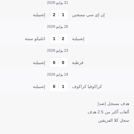
31 يوليو 2026
إن إي سي نيميجين
1
2
إشبيلية
26 يوليو 2026
إشبيلية
2
1
اتلتيكو سبتة
23 يوليو 2026
قرطبة
0
0
إشبيلية
19 يوليو 2026
كراكوفيا كراكوف
1
0
إشبيلية
هدف مسجل (ضد)
ألعاب أكثر من 2.5 هدف
سجل كلا الفريقين