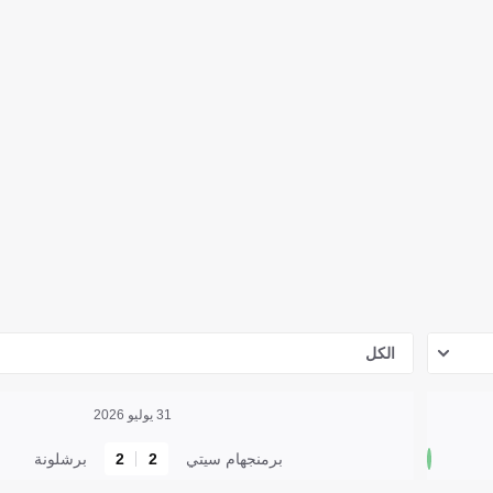
الكل
31 يوليو 2026
برمنجهام سيتي
2
2
برشلونة