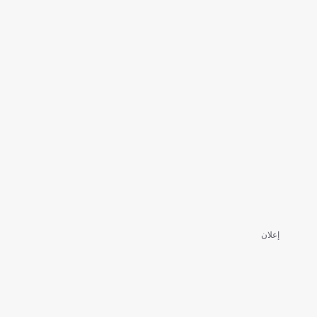
إعلان