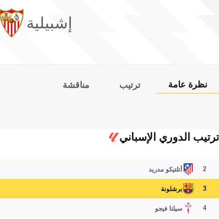
إشبيلية
نظرة عامة
ترتيب
مناقشة
ترتيب الدوري الإسباني
2
أتلتيكو مدريد
3
برشلونة
4
سيلتا فيجو