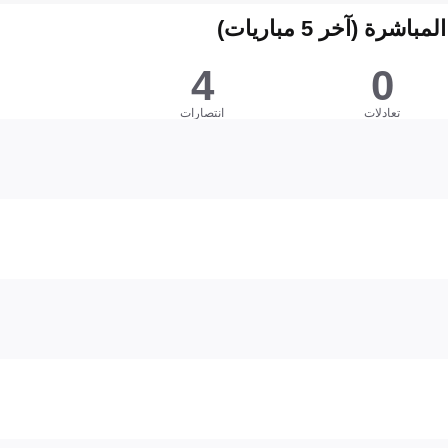
شرة (آخر 5 مباريات)
4
0
تعادلات
انتصارات