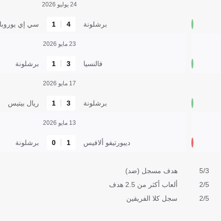
24 يوليو 2026
برشلونة
4
1
سي إي يوروبا
23 مايو 2026
فالنسيا
3
1
برشلونة
17 مايو 2026
برشلونة
3
1
ريال بيتيس
13 مايو 2026
ديبورتيفو ألافيس
1
0
برشلونة
5/3
هدف مسجل (ضد)
2/5
ألعاب أكثر من 2.5 هدف
2/5
سجل كلا الفريقين