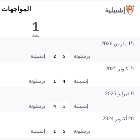
المواجهات المبا
إشبيلية
1
انتصار
15 مارس 2026
برشلونة
إشبيلية
2
5
5 أكتوبر 2025
إشبيلية
برشلونة
1
4
9 فبراير 2025
إشبيلية
برشلونة
4
1
20 أكتوبر 2024
برشلونة
إشبيلية
1
5