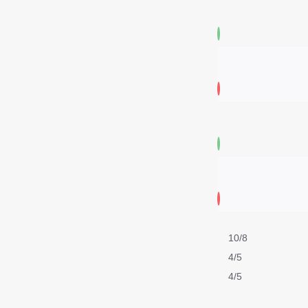
10/8
4/5
4/5