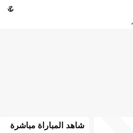
.
شاهد المباراة مباشرة