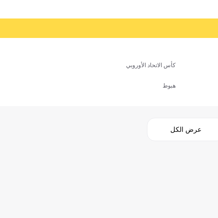
كأس الاتحاد الأوروبي
هبوط
عرض الكل