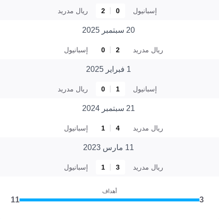
إسبانيول
0
2
ريال مدريد
20 سبتمبر 2025
ريال مدريد
2
0
إسبانيول
1 فبراير 2025
إسبانيول
1
0
ريال مدريد
21 سبتمبر 2024
ريال مدريد
4
1
إسبانيول
11 مارس 2023
ريال مدريد
3
1
إسبانيول
أهداف
11
3