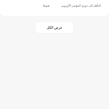
التأهل إلى دوري المؤتمر الأوروبي
هبوط
عرض الكل