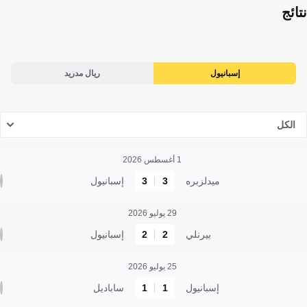
نتائج
إسبانيول
ريال مدريد
الكل
1 أغسطس 2026
ميدلزبره
3
3
إسبانيول
29 يوليو 2026
بيرنلي
2
2
إسبانيول
25 يوليو 2026
إسبانيول
1
1
ساباديل