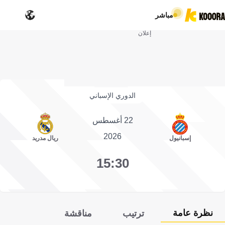
مباشر
إعلان
الدوري الإسباني
22 أغسطس
2026
إسبانيول
ريال مدريد
15:30
نظرة عامة
ترتيب
مناقشة