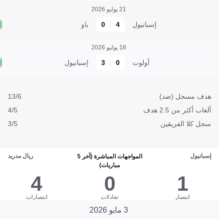
21 يوليو 2026
إسبانيول
4
0
باو
18 يوليو 2026
أولوت
0
3
إسبانيول
هدف مسجل (ضد)
13/6
ألعاب أكثر من 2.5 هدف
4/5
سجل كلا الفريقين
3/5
إسبانيول
ريال مدريد
المواجهات المباشرة (آخر 5
مباريات)
4
0
1
انتصار
تعادلات
انتصارات
3 مايو 2026