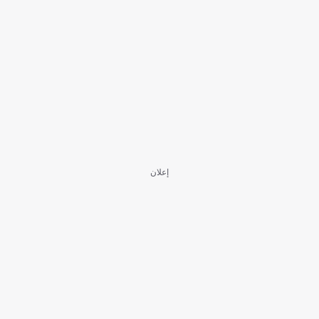
إعلان