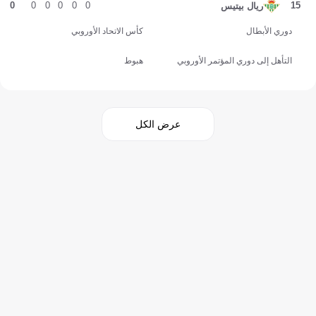
0
0
0
0
0
0
15
ريال بيتيس
دوري الأبطال
كأس الاتحاد الأوروبي
التأهل إلى دوري المؤتمر الأوروبي
هبوط
عرض الكل