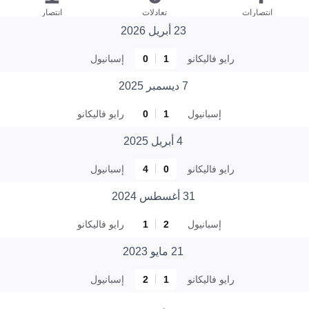
انتصارات
تعادلات
انتصار
23 أبريل 2026
رايو فاليكانو
1
0
إسبانيول
7 ديسمبر 2025
إسبانيول
1
0
رايو فاليكانو
4 أبريل 2025
رايو فاليكانو
0
4
إسبانيول
31 أغسطس 2024
إسبانيول
2
1
رايو فاليكانو
21 مايو 2023
رايو فاليكانو
1
2
إسبانيول