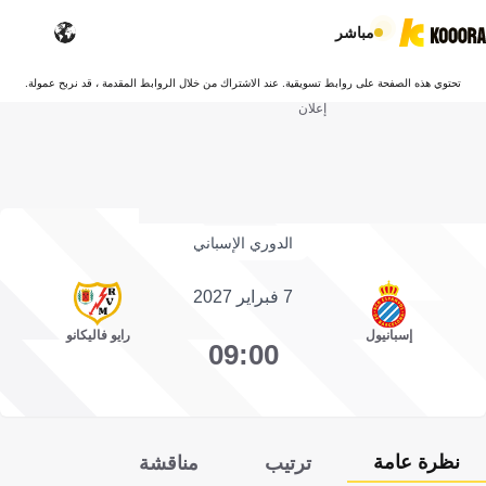
مباشر
تحتوي هذه الصفحة على روابط تسويقية. عند الاشتراك من خلال الروابط المقدمة ، قد نربح عمولة.
إعلان
الدوري الإسباني
7 فبراير 2027
إسبانيول
رايو فاليكانو
09:00
نظرة عامة
ترتيب
مناقشة