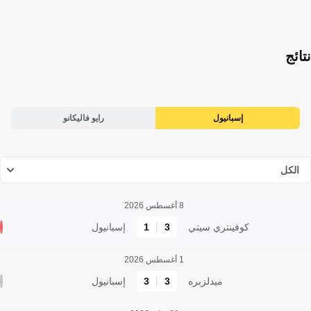
نتائج
إسبانيول
رايو فاليكانو
الكل
8 أغسطس 2026
كوفينتري سيتي
3
1
إسبانيول
1 أغسطس 2026
ميدلزبره
3
3
إسبانيول