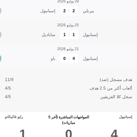
29 يوليو 2026
بيرنلي
2
2
إسبانيول
25 يوليو 2026
إسبانيول
1
1
ساباديل
21 يوليو 2026
إسبانيول
4
0
باو
هدف مسجل (ضد)
11/9
ألعاب أكثر من 2.5 هدف
4/5
سجل كلا الفريقين
4/5
إسبانيول
رايو فاليكانو
المواجهات المباشرة (آخر 5
مباريات)
1
0
4