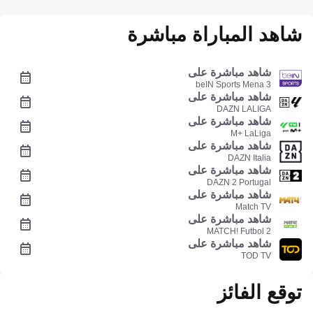
شاهد المباراة مباشرة
شاهد مباشرة على
beIN Sports Mena 3
شاهد مباشرة على
DAZN LALIGA
شاهد مباشرة على
M+ LaLiga
شاهد مباشرة على
DAZN Italia
شاهد مباشرة على
DAZN 2 Portugal
شاهد مباشرة على
Match TV
شاهد مباشرة على
MATCH! Futbol 2
شاهد مباشرة على
TOD TV
توقع الفائز