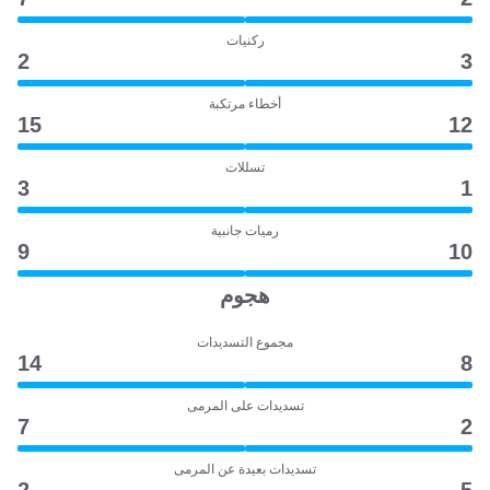
ركنيات
2
3
أخطاء مرتكبة
15
12
تسللات
3
1
رميات جانبية
9
10
هجوم
مجموع التسديدات
14
8
تسديدات على المرمى
7
2
تسديدات بعيدة عن المرمى