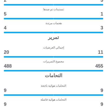
2
5
تسديدات تم صدها
5
1
هجمات مرتدة
4
3
تمرير
إجمالي العرضيات
20
11
مجموع التمريرات
488
455
التحامات
التحامات هوائية ناجحة
9
9
التحامات هوائية فاشلة
9
9