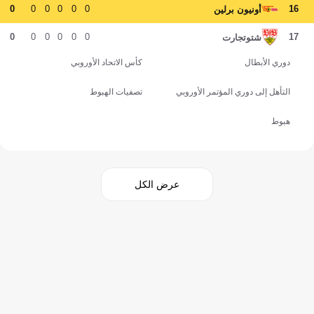
0
0
0
0
0
0
16
أونيون برلين
0
0
0
0
0
0
17
شتوتجارت
دوري الأبطال
كأس الاتحاد الأوروبي
التأهل إلى دوري المؤتمر الأوروبي
تصفيات الهبوط
هبوط
عرض الكل