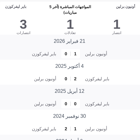
أونيون برلين
باير ليفركوزن
المواجهات المباشرة (آخر 5
مباريات)
3
1
1
انتصار
تعادلات
انتصارات
21 فبراير 2026
أونيون برلين
1
0
باير ليفركوزن
4 أكتوبر 2025
باير ليفركوزن
2
0
أونيون برلين
12 أبريل 2025
باير ليفركوزن
0
0
أونيون برلين
30 نوفمبر 2024
أونيون برلين
1
2
باير ليفركوزن