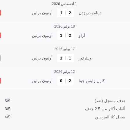
1 أغسطس 2026
دينامو دريزدن
2
1
أونيون برلين
18 يوليو 2026
آراو
2
1
أونيون برلين
17 يوليو 2026
وينترثور
1
1
أونيون برلين
12 يوليو 2026
كارل زايس جينا
2
0
أونيون برلين
هدف مسجل (ضد)
5/9
ألعاب أكثر من 2.5 هدف
3/5
سجل كلا الفريقين
4/5