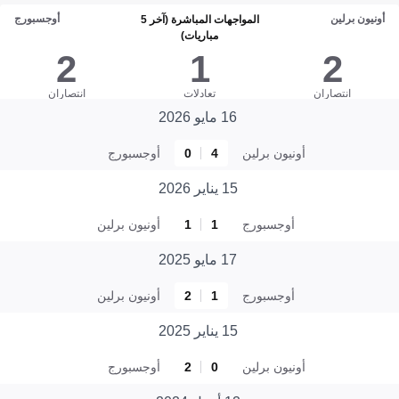
أونيون برلين
أوجسبورج
المواجهات المباشرة (آخر 5
مباريات)
2
1
2
انتصاران
تعادلات
انتصاران
16 مايو 2026
أونيون برلين
4
0
أوجسبورج
15 يناير 2026
أوجسبورج
1
1
أونيون برلين
17 مايو 2025
أوجسبورج
1
2
أونيون برلين
15 يناير 2025
أونيون برلين
0
2
أوجسبورج