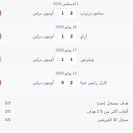
1 أغسطس 2026
دينامو دريزدن
2
1
أونيون برلين
18 يوليو 2026
آراو
2
1
أونيون برلين
17 يوليو 2026
وينترثور
1
1
أونيون برلين
12 يوليو 2026
كارل زايس جينا
2
0
أونيون برلين
هدف مسجل (ضد)
5/9
ألعاب أكثر من 2.5 هدف
3/5
سجل كلا الفريقين
4/5