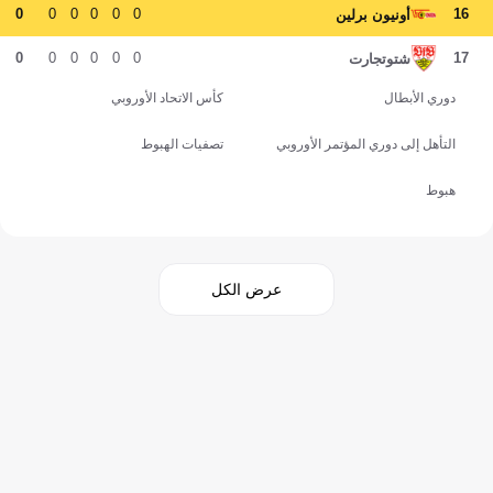
0
0
0
0
0
0
16
أونيون برلين
0
0
0
0
0
0
17
شتوتجارت
دوري الأبطال
كأس الاتحاد الأوروبي
التأهل إلى دوري المؤتمر الأوروبي
تصفيات الهبوط
هبوط
عرض الكل