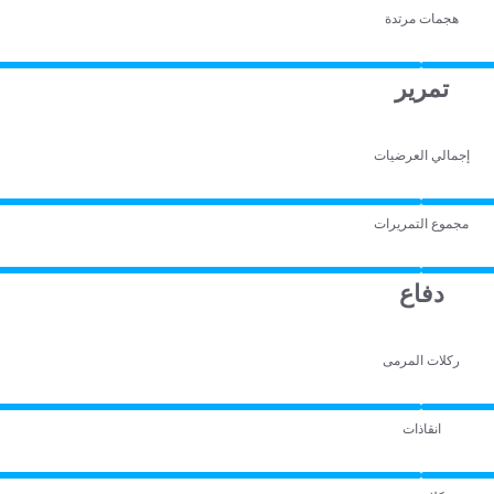
هجمات مرتدة
تمرير
إجمالي العرضيات
مجموع التمريرات
دفاع
ركلات المرمى
انقاذات