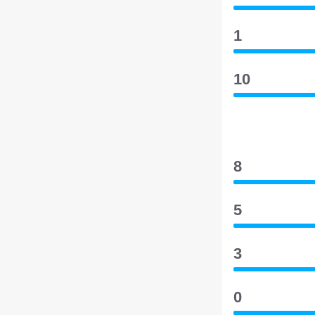
1
10
8
5
3
0