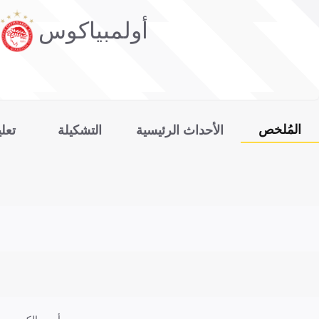
أولمبياكوس
المُلخص
الأحداث الرئيسية
التشكيلة
تعل