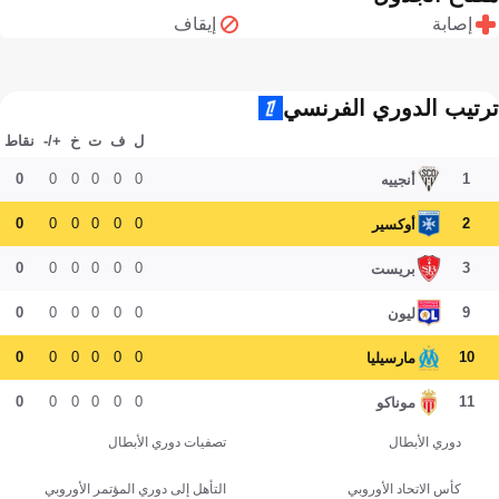
إصابة
إيقاف
ترتيب الدوري الفرنسي
ل
ف
ت
خ
+/-
نقاط
0
0
0
0
0
0
1
أنجييه
0
0
0
0
0
0
2
أوكسير
0
0
0
0
0
0
3
بريست
0
0
0
0
0
0
9
ليون
0
0
0
0
0
0
10
مارسيليا
0
0
0
0
0
0
11
موناكو
دوري الأبطال
تصفيات دوري الأبطال
كأس الاتحاد الأوروبي
التأهل إلى دوري المؤتمر الأوروبي