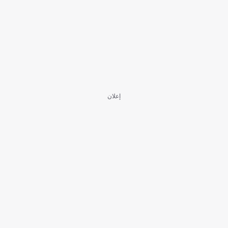
إعلان