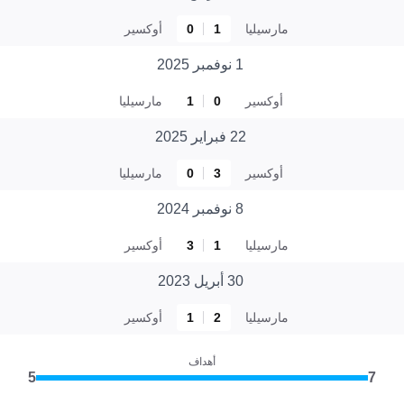
مارسيليا
1
0
أوكسير
1 نوفمبر 2025
أوكسير
0
1
مارسيليا
22 فبراير 2025
أوكسير
3
0
مارسيليا
8 نوفمبر 2024
مارسيليا
1
3
أوكسير
30 أبريل 2023
مارسيليا
2
1
أوكسير
أهداف
5
7