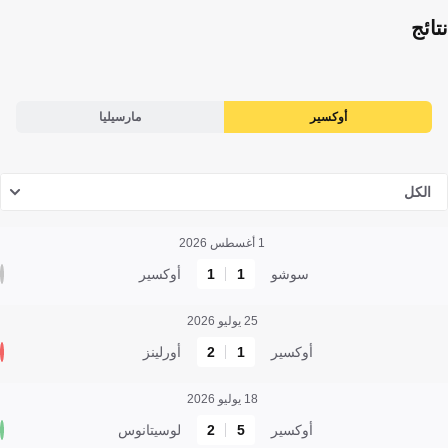
نتائج
أوكسير
مارسيليا
الكل
1 أغسطس 2026
سوشو
1
1
أوكسير
25 يوليو 2026
أوكسير
1
2
أورلينز
18 يوليو 2026
أوكسير
5
2
لوسيتانوس