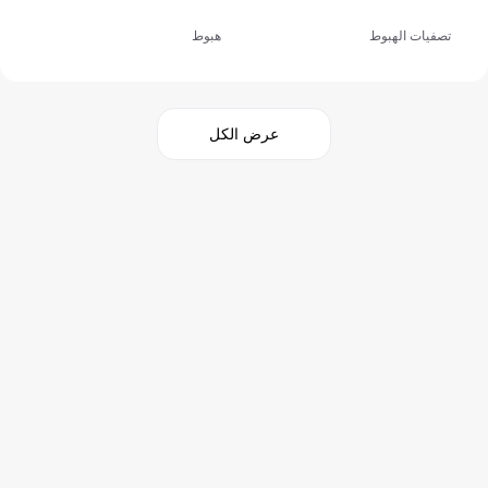
تصفيات الهبوط
هبوط
عرض الكل