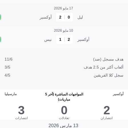
17 مايو 2026
ليل
0
2
أوكسير
10 مايو 2026
أوكسير
2
1
نيس
هدف مسجل (ضد)
11/6
ألعاب أكثر من 2.5 هدف
3/5
سجل كلا الفريقين
4/5
أوكسير
مارسيليا
المواجهات المباشرة (آخر 5
مباريات)
3
0
2
انتصاران
تعادلات
انتصارات
13 مارس 2026