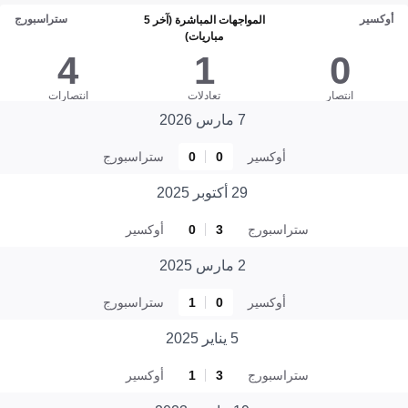
أوكسير
ستراسبورج
المواجهات المباشرة (آخر 5
مباريات)
4
1
0
انتصار
تعادلات
انتصارات
7 مارس 2026
أوكسير
0
0
ستراسبورج
29 أكتوبر 2025
ستراسبورج
3
0
أوكسير
2 مارس 2025
أوكسير
0
1
ستراسبورج
5 يناير 2025
ستراسبورج
3
1
أوكسير