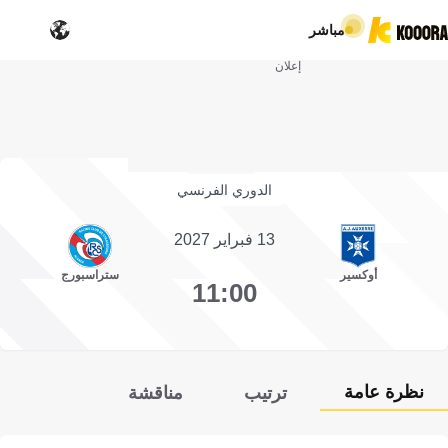
مباشر
إعلان
الدوري الفرنسي
13 فبراير 2027
أوكسير
ستراسبورج
11:00
نظرة عامة
ترتيب
مناقشة