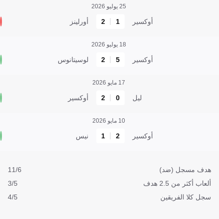
25 يوليو 2026
أوكسير
1
2
أورلينز
18 يوليو 2026
أوكسير
5
2
لوسيتانوس
17 مايو 2026
ليل
0
2
أوكسير
10 مايو 2026
أوكسير
2
1
نيس
هدف مسجل (ضد)
11/6
ألعاب أكثر من 2.5 هدف
3/5
سجل كلا الفريقين
4/5