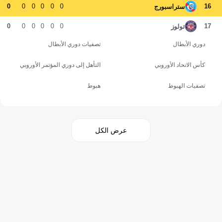
0
0
0
0
0
0
16
ستراسبورج
0
0
0
0
0
0
17
تولوز
دوري الأبطال
تصفيات دوري الأبطال
كأس الاتحاد الأوروبي
التأهل إلى دوري المؤتمر الأوروبي
تصفيات الهبوط
هبوط
عرض الكل