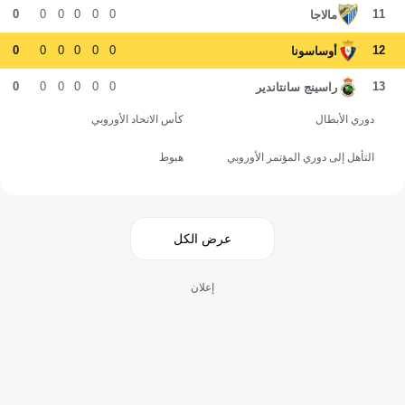
0
0
0
0
0
0
11
مالاجا
0
0
0
0
0
0
12
أوساسونا
0
0
0
0
0
0
13
راسينج سانتاندير
دوري الأبطال
كأس الاتحاد الأوروبي
التأهل إلى دوري المؤتمر الأوروبي
هبوط
عرض الكل
إعلان