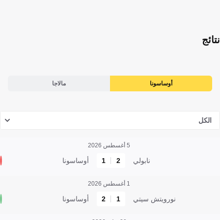
نتائج
أوساسونا
مالاجا
الكل
5 أغسطس 2026
نابولي
2
1
أوساسونا
1 أغسطس 2026
نورويتش سيتي
1
2
أوساسونا