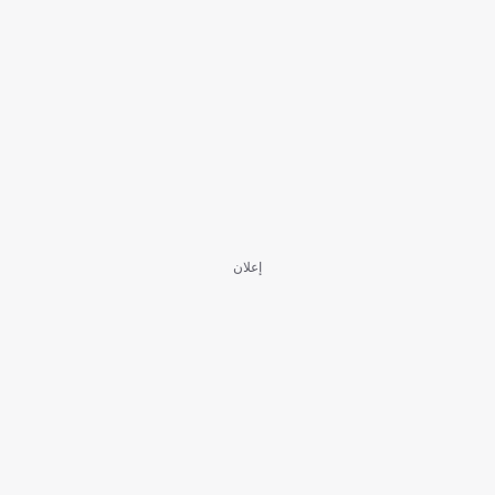
إعلان