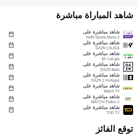
شاهد المباراة مباشرة
شاهد مباشرة على
beIN Sports Mena 3
شاهد مباشرة على
DAZN LALIGA
شاهد مباشرة على
M+ LaLiga
شاهد مباشرة على
DAZN Italia
شاهد مباشرة على
DAZN 2 Portugal
شاهد مباشرة على
Match TV
شاهد مباشرة على
MATCH! Futbol 2
شاهد مباشرة على
TOD TV
توقع الفائز