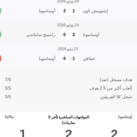
29 يوليو 2026
إبسويتش تاون
1
2
أوساسونا
24 يوليو 2026
أوساسونا
2
0
راسينج سانتاندير
23 مايو 2026
خيتافي
1
0
أوساسونا
هدف مسجل (ضد)
7/5
ألعاب أكثر من 2.5 هدف
3/5
سجل كلا الفريقين
3/5
أوساسونا
مالاجا
المواجهات المباشرة (آخر 5
مباريات)
1
2
2