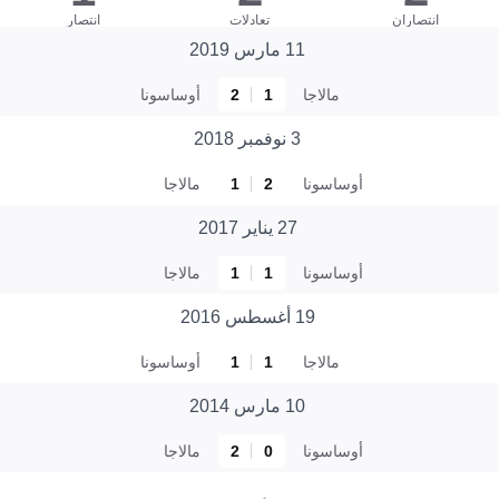
انتصاران
تعادلات
انتصار
11 مارس 2019
مالاجا
1
2
أوساسونا
3 نوفمبر 2018
أوساسونا
2
1
مالاجا
27 يناير 2017
أوساسونا
1
1
مالاجا
19 أغسطس 2016
مالاجا
1
1
أوساسونا
10 مارس 2014
أوساسونا
0
2
مالاجا