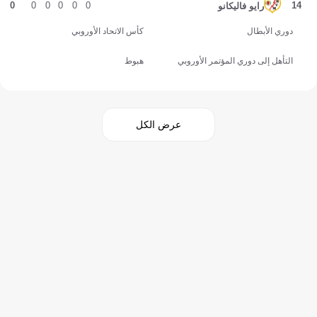
0
0
0
0
0
0
14
رايو فاليكانو
دوري الأبطال
كأس الاتحاد الأوروبي
التأهل إلى دوري المؤتمر الأوروبي
هبوط
عرض الكل