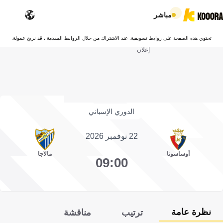
مباشر
تحتوي هذه الصفحة على روابط تسويقية. عند الاشتراك من خلال الروابط المقدمة ، قد نربح عمولة.
إعلان
الدوري الإسباني
22 نوفمبر 2026
أوساسونا
مالاجا
09:00
نظرة عامة
ترتيب
مناقشة