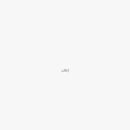
إعلان