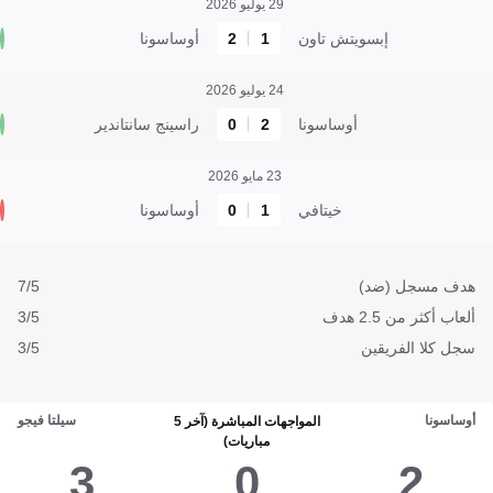
29 يوليو 2026
إبسويتش تاون
1
2
أوساسونا
24 يوليو 2026
أوساسونا
2
0
راسينج سانتاندير
23 مايو 2026
خيتافي
1
0
أوساسونا
هدف مسجل (ضد)
7/5
ألعاب أكثر من 2.5 هدف
3/5
سجل كلا الفريقين
3/5
أوساسونا
سيلتا فيجو
المواجهات المباشرة (آخر 5
مباريات)
3
0
2