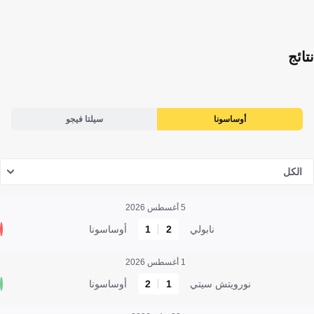
نتائج
أوساسونا
سيلتا فيجو
الكل
5 أغسطس 2026
نابولي
2
1
أوساسونا
1 أغسطس 2026
نورويتش سيتي
1
2
أوساسونا