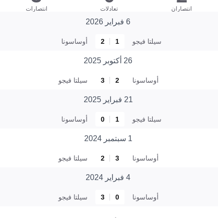
انتصاران
تعادلات
انتصارات
6 فبراير 2026
سيلتا فيجو
1
2
أوساسونا
26 أكتوبر 2025
أوساسونا
2
3
سيلتا فيجو
21 فبراير 2025
سيلتا فيجو
1
0
أوساسونا
1 سبتمبر 2024
أوساسونا
3
2
سيلتا فيجو
4 فبراير 2024
أوساسونا
0
3
سيلتا فيجو