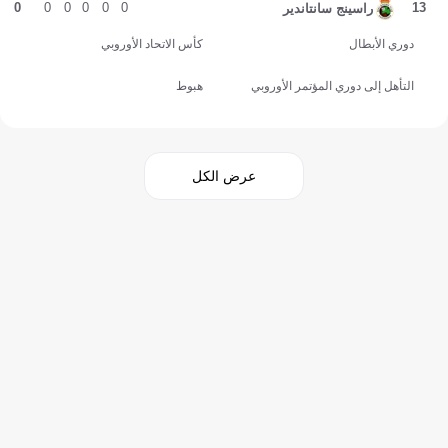
0
0
0
0
0
0
13
راسينج سانتاندير
دوري الأبطال
كأس الاتحاد الأوروبي
التأهل إلى دوري المؤتمر الأوروبي
هبوط
عرض الكل