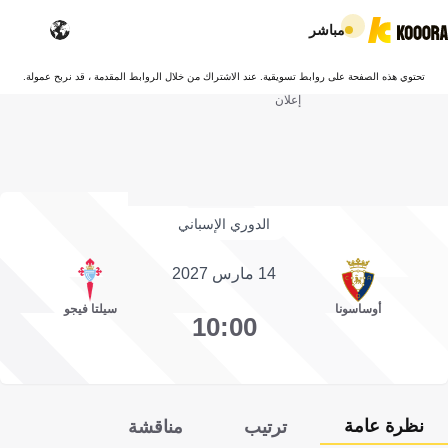
مباشر
تحتوي هذه الصفحة على روابط تسويقية. عند الاشتراك من خلال الروابط المقدمة ، قد نربح عمولة.
إعلان
الدوري الإسباني
14 مارس 2027
أوساسونا
سيلتا فيجو
10:00
نظرة عامة
ترتيب
مناقشة