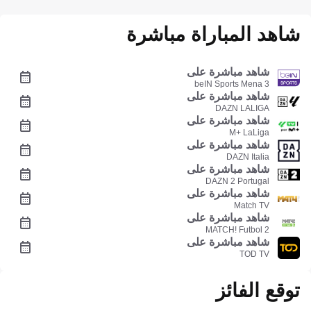
شاهد المباراة مباشرة
شاهد مباشرة على
beIN Sports Mena 3
شاهد مباشرة على
DAZN LALIGA
شاهد مباشرة على
M+ LaLiga
شاهد مباشرة على
DAZN Italia
شاهد مباشرة على
DAZN 2 Portugal
شاهد مباشرة على
Match TV
شاهد مباشرة على
MATCH! Futbol 2
شاهد مباشرة على
TOD TV
توقع الفائز