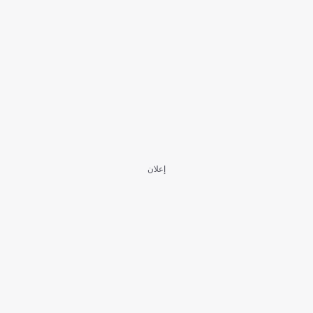
إعلان