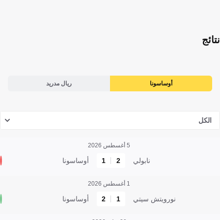
نتائج
أوساسونا
ريال مدريد
الكل
5 أغسطس 2026
نابولي
2
1
أوساسونا
1 أغسطس 2026
نورويتش سيتي
1
2
أوساسونا