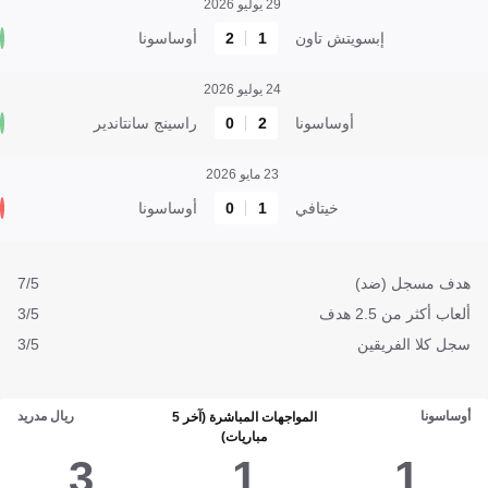
29 يوليو 2026
إبسويتش تاون
1
2
أوساسونا
24 يوليو 2026
أوساسونا
2
0
راسينج سانتاندير
23 مايو 2026
خيتافي
1
0
أوساسونا
هدف مسجل (ضد)
7/5
ألعاب أكثر من 2.5 هدف
3/5
سجل كلا الفريقين
3/5
أوساسونا
ريال مدريد
المواجهات المباشرة (آخر 5
مباريات)
3
1
1