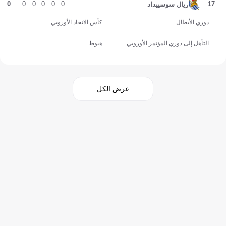
0
0
0
0
0
0
17
ريال سوسييداد
دوري الأبطال
كأس الاتحاد الأوروبي
التأهل إلى دوري المؤتمر الأوروبي
هبوط
عرض الكل