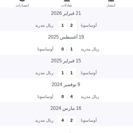
انتصار
تعادلات
انتصارات
21 فبراير 2026
أوساسونا
2
1
ريال مدريد
19 أغسطس 2025
ريال مدريد
1
0
أوساسونا
15 فبراير 2025
أوساسونا
1
1
ريال مدريد
9 نوفمبر 2024
ريال مدريد
4
0
أوساسونا
16 مارس 2024
أوساسونا
2
4
ريال مدريد