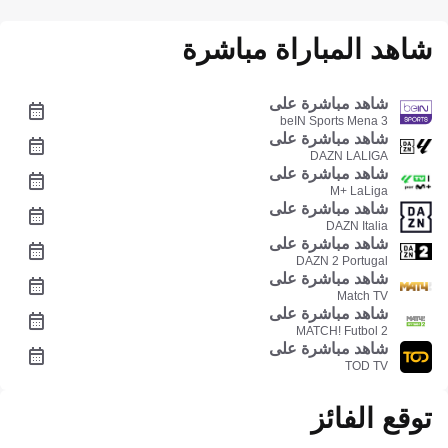
شاهد المباراة مباشرة
شاهد مباشرة على
beIN Sports Mena 3
شاهد مباشرة على
DAZN LALIGA
شاهد مباشرة على
M+ LaLiga
شاهد مباشرة على
DAZN Italia
شاهد مباشرة على
DAZN 2 Portugal
شاهد مباشرة على
Match TV
شاهد مباشرة على
MATCH! Futbol 2
شاهد مباشرة على
TOD TV
توقع الفائز