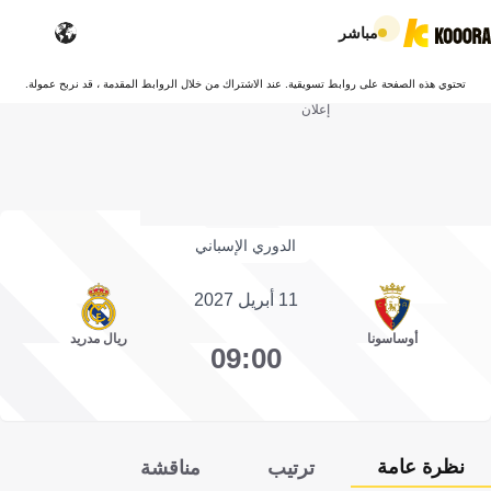
مباشر
تحتوي هذه الصفحة على روابط تسويقية. عند الاشتراك من خلال الروابط المقدمة ، قد نربح عمولة.
إعلان
الدوري الإسباني
11 أبريل 2027
أوساسونا
ريال مدريد
09:00
نظرة عامة
ترتيب
مناقشة