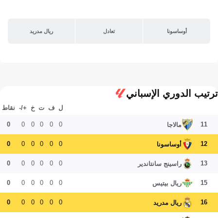
أوساسونا
تعادل
ريال مدريد
ترتيب الدوري الإسباني
ل
ف
ت
خ
+/-
نقاط
0
0
0
0
0
0
11
مالاجا
0
0
0
0
0
0
12
أوساسونا
0
0
0
0
0
0
13
راسينج سانتاندير
0
0
0
0
0
0
15
ريال بيتيس
0
0
0
0
0
0
16
ريال مدريد