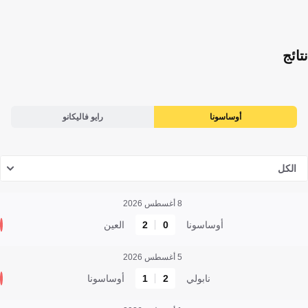
نتائج
أوساسونا
رايو فاليكانو
الكل
8 أغسطس 2026
أوساسونا
0
2
العين
5 أغسطس 2026
نابولي
2
1
أوساسونا