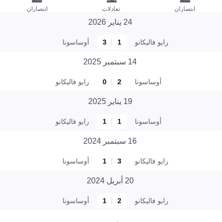
انتصاران
تعادلات
انتصاران
24 يناير 2026
رايو فاليكانو
1
3
أوساسونا
14 سبتمبر 2025
أوساسونا
2
0
رايو فاليكانو
19 يناير 2025
أوساسونا
1
1
رايو فاليكانو
16 سبتمبر 2024
رايو فاليكانو
3
1
أوساسونا
20 أبريل 2024
رايو فاليكانو
2
1
أوساسونا