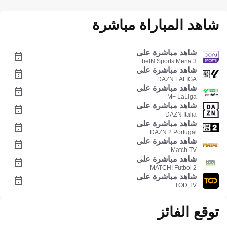
شاهد المباراة مباشرة
شاهد مباشرة على
beIN Sports Mena 3
شاهد مباشرة على
DAZN LALIGA
شاهد مباشرة على
M+ LaLiga
شاهد مباشرة على
DAZN Italia
شاهد مباشرة على
DAZN 2 Portugal
شاهد مباشرة على
Match TV
شاهد مباشرة على
MATCH! Futbol 2
شاهد مباشرة على
TOD TV
توقع الفائز