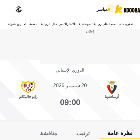
مباشر
تحتوي هذه الصفحة على روابط تسويقية. عند الاشتراك من خلال الروابط المقدمة ، قد نربح عمولة.
إعلان
الدوري الإسباني
20 سبتمبر 2026
أوساسونا
رايو فاليكانو
09:00
نظرة عامة
ترتيب
مناقشة