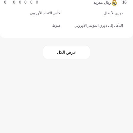
0
0
0
0
0
0
16
ريال مدريد
دوري الأبطال
كأس الاتحاد الأوروبي
التأهل إلى دوري المؤتمر الأوروبي
هبوط
عرض الكل