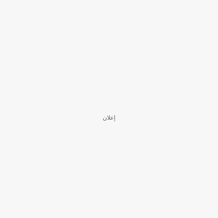
إعلان