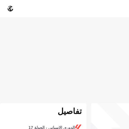
تفاصيل
الدوري الإسباني - الجولة 17