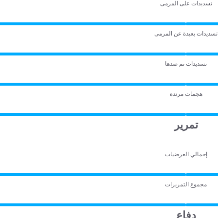
تسديدات على المرمى
تسديدات بعيدة عن المرمى
تسديدات تم صدها
هجمات مرتدة
تمرير
إجمالي العرضيات
مجموع التمريرات
دفاع