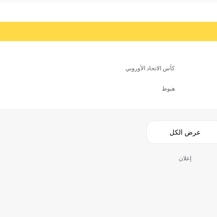
كأس الاتحاد الأوروبي
هبوط
عرض الكل
إعلان