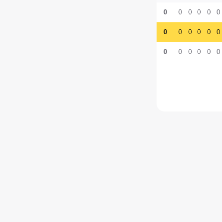
0
0
0
0
0
0
0
0
0
0
0
0
0
0
0
0
0
0