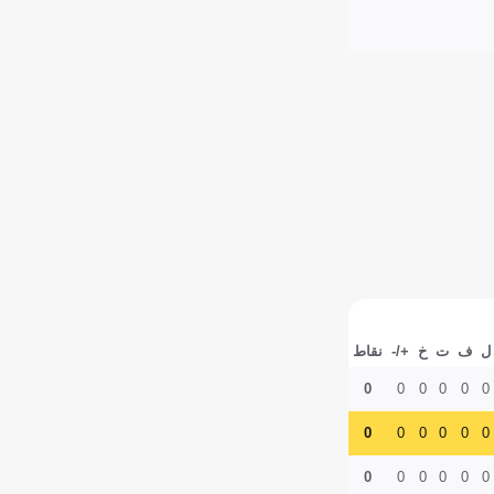
ل
ف
ت
خ
+/-
نقاط
0
0
0
0
0
0
0
0
0
0
0
0
0
0
0
0
0
0