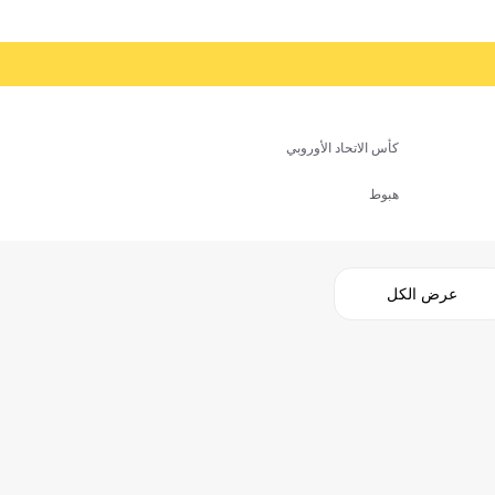
كأس الاتحاد الأوروبي
هبوط
عرض الكل