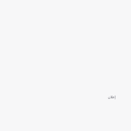
إعلان