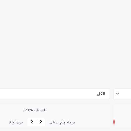
الكل
31 يوليو 2026
برمنجهام سيتي
2
2
برشلونة