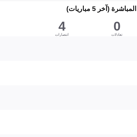
شرة (آخر 5 مباريات)
4
0
تعادلات
انتصارات