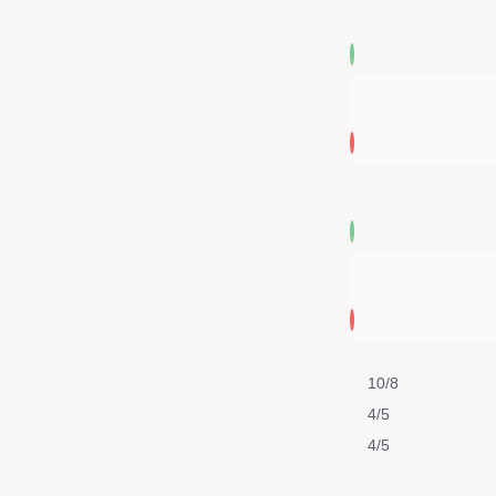
10/8
4/5
4/5