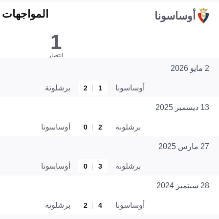
المواجهات المبا
أوساسونا
1
انتصار
2 مايو 2026
أوساسونا
برشلونة
2
1
13 ديسمبر 2025
برشلونة
أوساسونا
0
2
27 مارس 2025
برشلونة
أوساسونا
0
3
28 سبتمبر 2024
أوساسونا
برشلونة
2
4