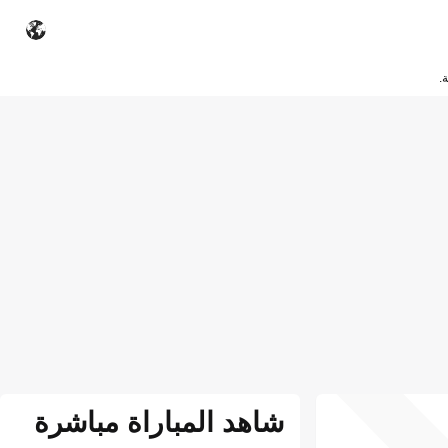
.
شاهد المباراة مباشرة