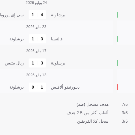
24 يوليو 2026
برشلونة
4
1
سي إي يوروبا
23 مايو 2026
فالنسيا
3
1
برشلونة
17 مايو 2026
برشلونة
3
1
ريال بيتيس
13 مايو 2026
ديبورتيفو ألافيس
1
0
برشلونة
7/5
هدف مسجل (ضد)
3/5
ألعاب أكثر من 2.5 هدف
3/5
سجل كلا الفريقين