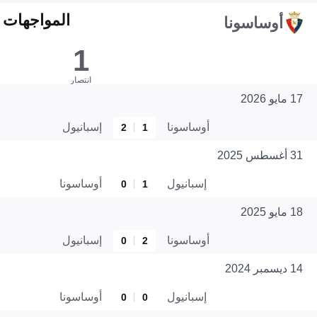
المواجهات المبا
أوساسونا
1
انتصار
17 مايو 2026
أوساسونا
إسبانيول
2
1
31 أغسطس 2025
إسبانيول
أوساسونا
0
1
18 مايو 2025
أوساسونا
إسبانيول
0
2
14 ديسمبر 2024
إسبانيول
أوساسونا
0
0