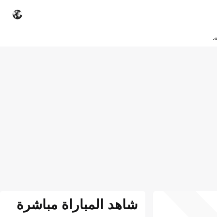
.
شاهد المباراة مباشرة