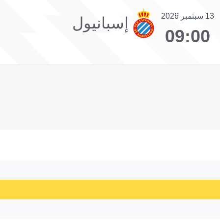
13 سبتمبر 2026
إسبانيول
09:00