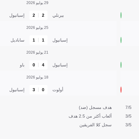
29 يوليو 2026
بيرنلي
2
2
إسبانيول
25 يوليو 2026
إسبانيول
1
1
ساباديل
21 يوليو 2026
إسبانيول
4
0
باو
18 يوليو 2026
أولوت
0
3
إسبانيول
7/5
هدف مسجل (ضد)
3/5
ألعاب أكثر من 2.5 هدف
3/5
سجل كلا الفريقين