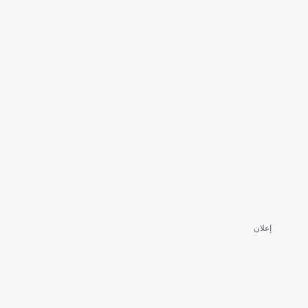
إعلان