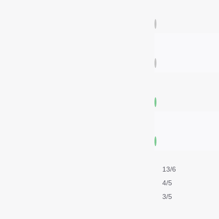
13/6
4/5
3/5