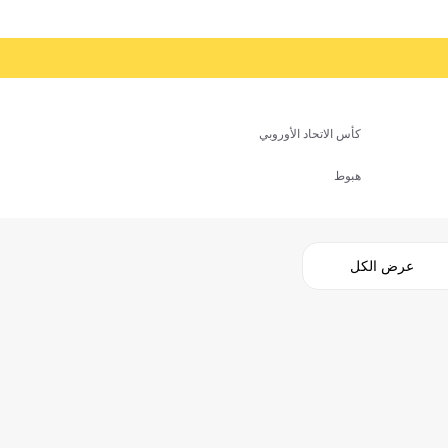
كأس الاتحاد الأوروبي
هبوط
عرض الكل