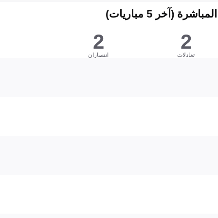
شرة (آخر 5 مباريات)
2
2
تعادلات
انتصاران