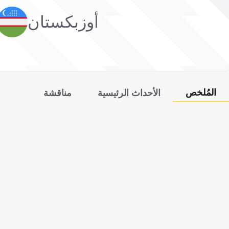
أوزبكستان
المُلخص
الأحداث الرئيسية
مناقشة