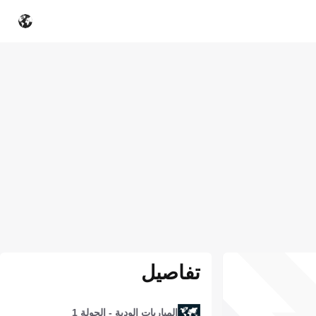
تفاصيل
المباريات الودية - الجولة 1