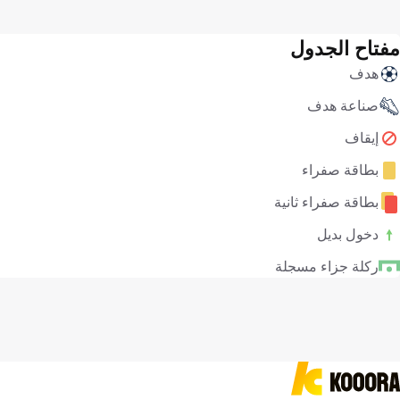
مفتاح الجدول
هدف
صناعة هدف
إيقاف
بطاقة صفراء
بطاقة صفراء ثانية
دخول بديل
ركلة جزاء مسجلة