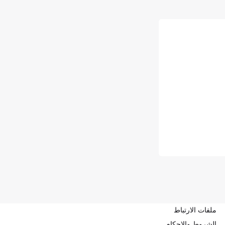
ملفات الارتباط
الشروط والاحكام