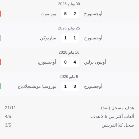
30 يوليو 2026
أوجسبورج
2
5
بورنموث
25 يوليو 2026
أوجسبورج
1
1
ساربوكن
16 مايو 2026
أونيون برلين
4
0
أوجسبورج
9 مايو 2026
أوجسبورج
3
1
بوروسيا مونشنجلادباخ
هدف مسجل (ضد)
21/11
ألعاب أكثر من 2.5 هدف
4/5
سجل كلا الفريقين
3/5