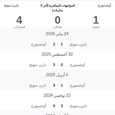
أوجسبورج
بايرن ميونخ
المواجهات المباشرة (آخر 5
مباريات)
4
0
1
انتصار
تعادلات
انتصارات
24 يناير 2026
بايرن ميونخ
1
2
أوجسبورج
30 أغسطس 2025
أوجسبورج
2
3
بايرن ميونخ
4 أبريل 2025
أوجسبورج
1
3
بايرن ميونخ
22 نوفمبر 2024
بايرن ميونخ
3
0
أوجسبورج