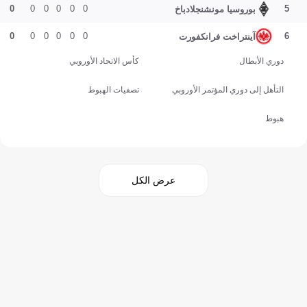
0
0
0
0
0
0
5
بوروسيا مونشنجلادباخ
0
0
0
0
0
0
6
آينتراخت فرانكفورت
دوري الأبطال
كأس الاتحاد الأوروبي
التأهل إلى دوري المؤتمر الأوروبي
تصفيات الهبوط
هبوط
عرض الكل