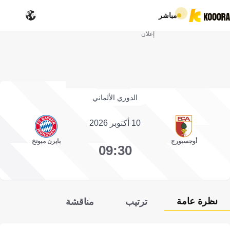
مباشر
إعلان
الدوري الألماني
10 أكتوبر 2026
أوجسبورج
بايرن ميونخ
09:30
نظرة عامة
ترتيب
مناقشة