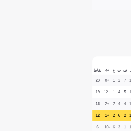
ف
ت
خ
+/-
نقاط
23
+8
1
2
7
19
+12
1
4
5
16
+2
2
4
4
12
+1
2
6
2
6
-10
6
3
1