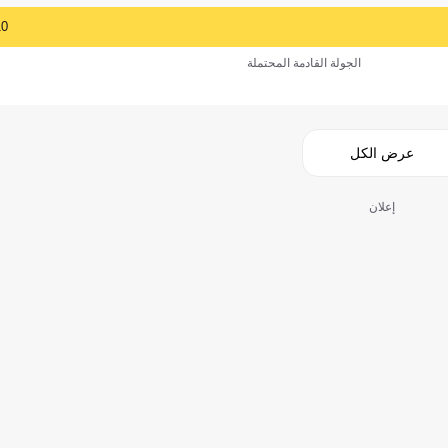
10
الجولة القادمة المحتملة
عرض الكل
إعلان