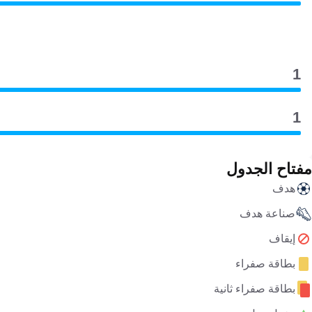
1
1
مفتاح الجدول
هدف
صناعة هدف
إيقاف
بطاقة صفراء
بطاقة صفراء ثانية