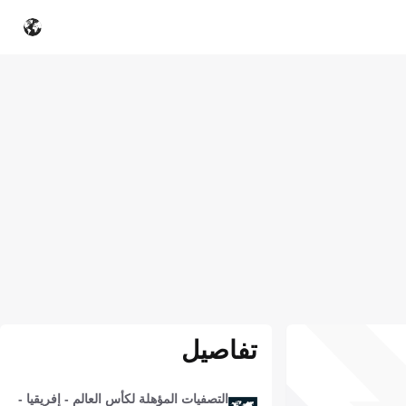
تفاصيل
التصفيات المؤهلة لكأس العالم - إفريقيا -