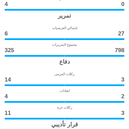
4
0
تمرير
إجمالي العرضيات
6
27
مجموع التمريرات
325
798
دفاع
ركلات المرمى
14
3
انقاذات
4
2
ركلات حرة
11
3
قرار تأديبي