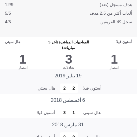
هدف مسجل (ضد)
12/9
ألعاب أكثر من 2.5 هدف
5/5
سجل كلا الفريقين
4/5
أستون فيلا
هال سيتي
المواجهات المباشرة (آخر 5
مباريات)
1
3
1
انتصار
تعادلات
انتصار
19 يناير 2019
أستون فيلا
2
2
هال سيتي
6 أغسطس 2018
هال سيتي
1
3
أستون فيلا
31 مارس 2018
هال سيتي
0
0
أستون فيلا