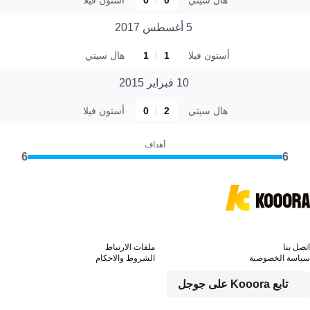
5 أغسطس 2017
أستون فيلا
1
1
هال سيتي
10 فبراير 2015
هال سيتي
2
0
أستون فيلا
أهداف
6
6
اتصل بنا
ملفات الارتباط
سياسة الخصوصية
الشروط والاحكام
تابع Kooora على جوجل