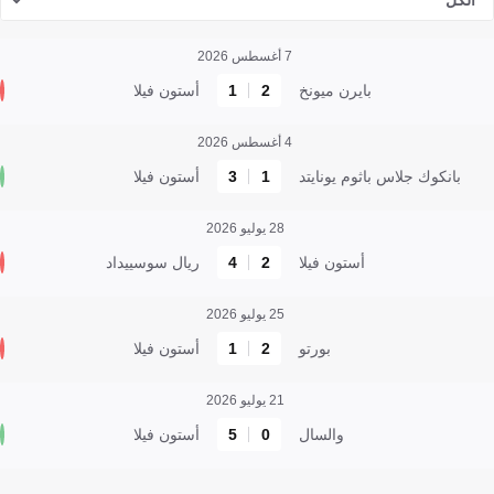
الكل
7 أغسطس 2026
بايرن ميونخ
2
1
أستون فيلا
4 أغسطس 2026
بانكوك جلاس باثوم يونايتد
1
3
أستون فيلا
28 يوليو 2026
أستون فيلا
2
4
ريال سوسييداد
25 يوليو 2026
بورتو
2
1
أستون فيلا
21 يوليو 2026
والسال
0
5
أستون فيلا