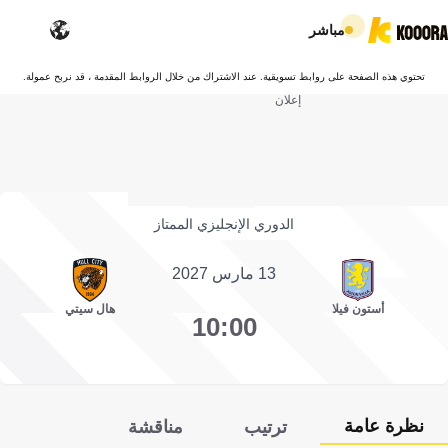
مباشر
تحتوي هذه الصفحة على روابط تسويقية. عند الاشتراك من خلال الروابط المقدمة ، قد نربح عمولة.
إعلان
الدوري الإنجليزي الممتاز
13 مارس 2027
أستون فيلا
هال سيتي
10:00
نظرة عامة
ترتيب
مناقشة