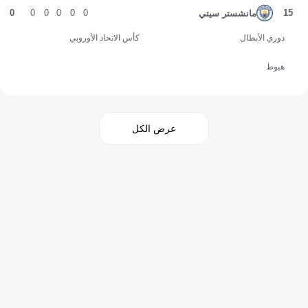
0
0
0
0
0
0
15
مانشستر سيتي
دوري الأبطال
كأس الاتحاد الأوروبي
هبوط
عرض الكل