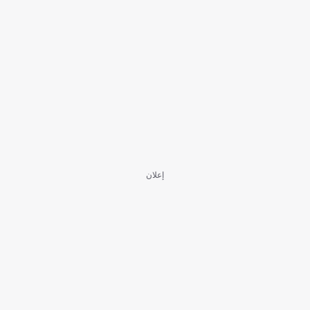
إعلان