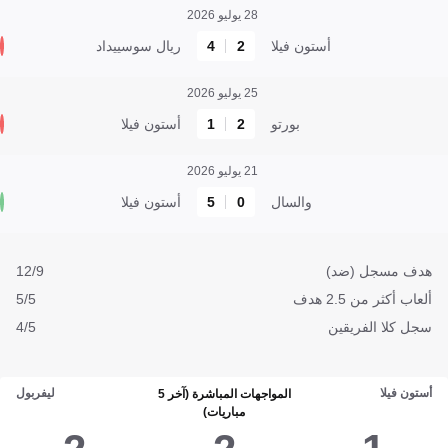
28 يوليو 2026
أستون فيلا
2
4
ريال سوسييداد
25 يوليو 2026
بورتو
2
1
أستون فيلا
21 يوليو 2026
والسال
0
5
أستون فيلا
هدف مسجل (ضد)
12/9
ألعاب أكثر من 2.5 هدف
5/5
سجل كلا الفريقين
4/5
أستون فيلا
ليفربول
المواجهات المباشرة (آخر 5
مباريات)