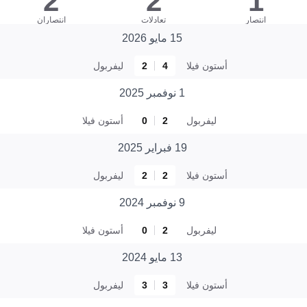
2
2
1
انتصار
تعادلات
انتصاران
15 مايو 2026
أستون فيلا
4
2
ليفربول
1 نوفمبر 2025
ليفربول
2
0
أستون فيلا
19 فبراير 2025
أستون فيلا
2
2
ليفربول
9 نوفمبر 2024
ليفربول
2
0
أستون فيلا
13 مايو 2024
أستون فيلا
3
3
ليفربول