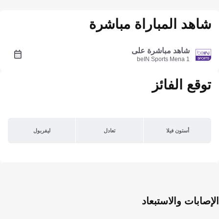
شاهد المباراة مباشرة
شاهد مباشرة على
beIN Sports Mena 1
توقع الفائز
أستون فيلا
تعادل
ليفربول
الإصابات والاستبعاد