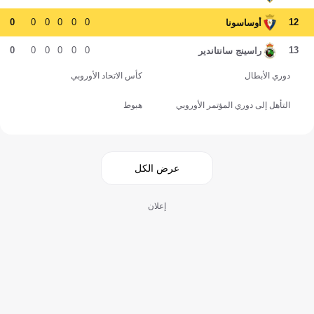
0
0
0
0
0
0
12
أوساسونا
0
0
0
0
0
0
13
راسينج سانتاندير
دوري الأبطال
كأس الاتحاد الأوروبي
التأهل إلى دوري المؤتمر الأوروبي
هبوط
عرض الكل
إعلان