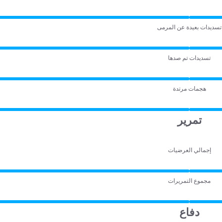
تسديدات بعيدة عن المرمى
تسديدات تم صدها
هجمات مرتدة
تمرير
إجمالي العرضيات
مجموع التمريرات
دفاع