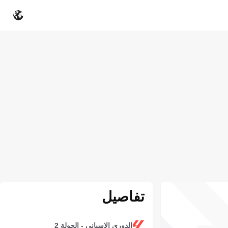
تفاصيل
الدوري الإسباني - الجولة 2