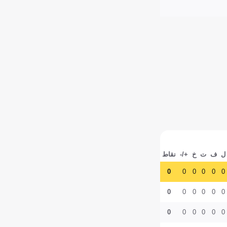
ل
ف
ت
خ
+/-
نقاط
0
0
0
0
0
0
0
0
0
0
0
0
0
0
0
0
0
0