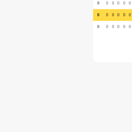
0
0
0
0
0
0
0
0
0
0
0
0
0
0
0
0
0
0