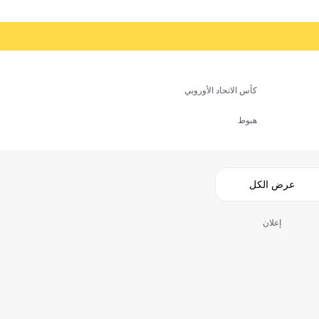
كأس الاتحاد الأوروبي
هبوط
عرض الكل
إعلان