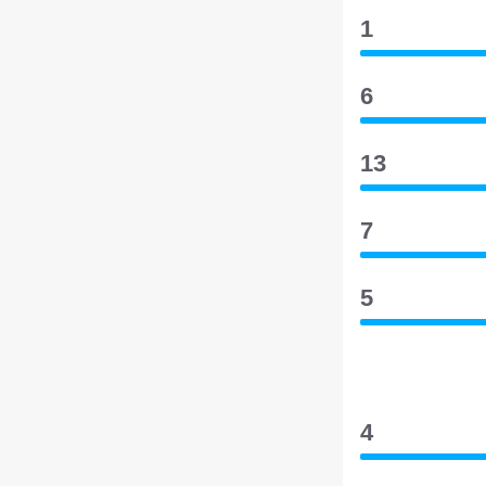
1
6
13
7
5
4