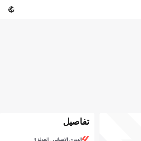
تفاصيل
الدوري الإسباني - الجولة 4