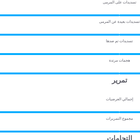
تسديدات على المرمى
تسديدات بعيدة عن المرمى
تسديدات تم صدها
هجمات مرتدة
تمرير
إجمالي العرضيات
مجموع التمريرات
التحامات