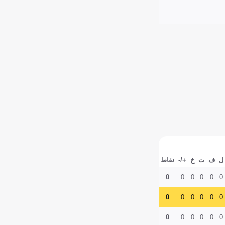
ل
ف
ت
خ
+/-
نقاط
0
0
0
0
0
0
0
0
0
0
0
0
0
0
0
0
0
0