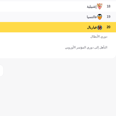
18
إشبيلية
19
فالنسيا
20
فياريال
دوري الأبطال
التأهل إلى دوري المؤتمر الأوروبي