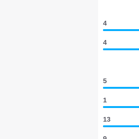
4
4
5
1
13
9