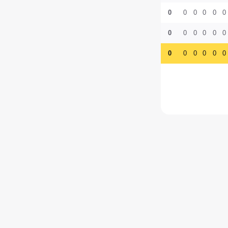
0
0
0
0
0
0
0
0
0
0
0
0
0
0
0
0
0
0