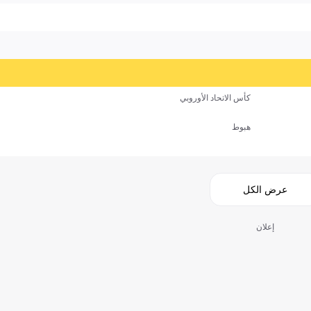
كأس الاتحاد الأوروبي
هبوط
عرض الكل
إعلان