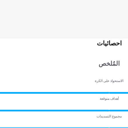
احصائيات
المُلخص
الاستحواذ على الكرة
أهداف متوقعة
مجموع التسديدات