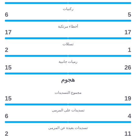
ركنيات
6
5
أخطاء مرتكبة
17
17
تسللات
2
1
رميات جانبية
15
26
هجوم
مجموع التسديدات
15
19
تسديدات على المرمى
6
4
تسديدات بعيدة عن المرمى
2
11