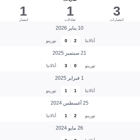
1
1
3
انتصارات
تعادلات
انتصار
10 يناير 2026
أتالانتا
2
0
تورينو
21 سبتمبر 2025
تورينو
0
3
أتالانتا
1 فبراير 2025
أتالانتا
1
1
تورينو
25 أغسطس 2024
تورينو
2
1
أتالانتا
26 مايو 2024