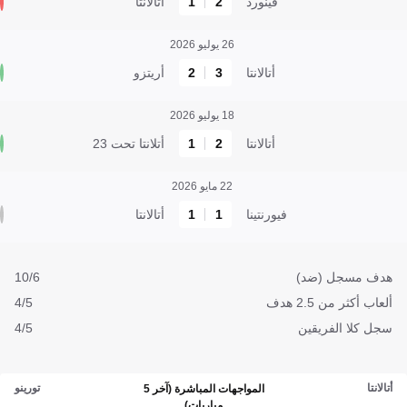
فينورد
2
1
أتالانتا
26 يوليو 2026
أتالانتا
3
2
أريتزو
18 يوليو 2026
أتالانتا
2
1
أتلانتا تحت 23
22 مايو 2026
فيورنتينا
1
1
أتالانتا
هدف مسجل (ضد)
10/6
ألعاب أكثر من 2.5 هدف
4/5
سجل كلا الفريقين
4/5
أتالانتا
تورينو
المواجهات المباشرة (آخر 5
مباريات)