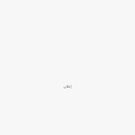
إعلان