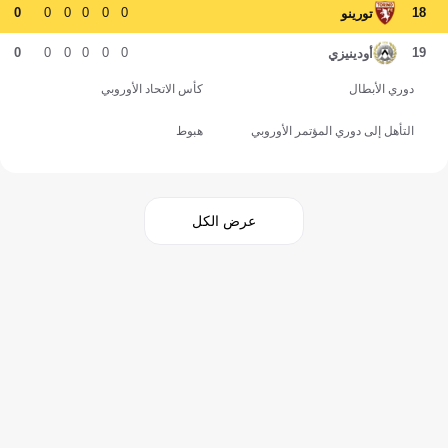
0
0
0
0
0
0
18
تورينو
0
0
0
0
0
0
19
أودينيزي
دوري الأبطال
كأس الاتحاد الأوروبي
التأهل إلى دوري المؤتمر الأوروبي
هبوط
عرض الكل