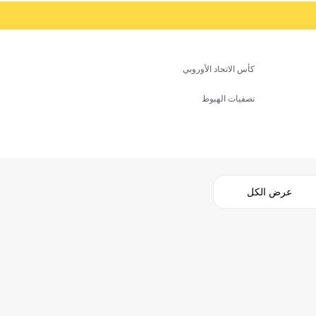
كأس الاتحاد الأوروبي
تصفيات الهبوط
عرض الكل