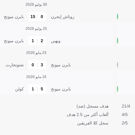
30 يوليو 2026
روتاش إيجرن
0
15
بايرن ميونخ
25 يوليو 2026
ويهين
2
1
بايرن ميونخ
23 مايو 2026
بايرن ميونخ
3
0
شتوتجارت
16 مايو 2026
بايرن ميونخ
5
1
كولن
21/4
هدف مسجل (ضد)
4/5
ألعاب أكثر من 2.5 هدف
2/5
سجل كلا الفريقين