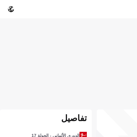
تفاصيل
الدوري الألماني - الجولة 17