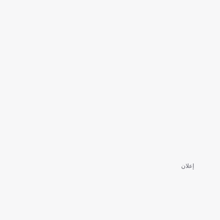
إعلان