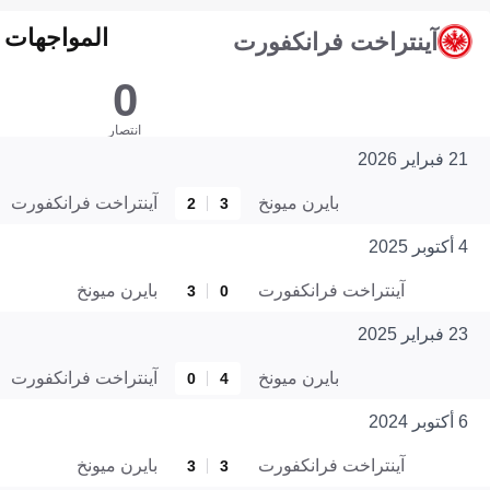
المواجهات المبا
آينتراخت فرانكفورت
0
انتصار
21 فبراير 2026
بايرن ميونخ
آينتراخت فرانكفورت
2
3
4 أكتوبر 2025
آينتراخت فرانكفورت
بايرن ميونخ
3
0
23 فبراير 2025
بايرن ميونخ
آينتراخت فرانكفورت
0
4
6 أكتوبر 2024
آينتراخت فرانكفورت
بايرن ميونخ
3
3