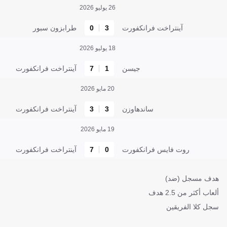
26 يوليو 2026
آينتراخت فرانكفورت
3
0
طرابزون سبور
18 يوليو 2026
جيسن
1
7
آينتراخت فرانكفورت
20 مايو 2026
ساندهاوزن
3
3
آينتراخت فرانكفورت
19 مايو 2026
روت فايس فرانكفورت
0
7
آينتراخت فرانكفورت
هدف مسجل (ضد)
ألعاب أكثر من 2.5 هدف
سجل كلا الفريقين