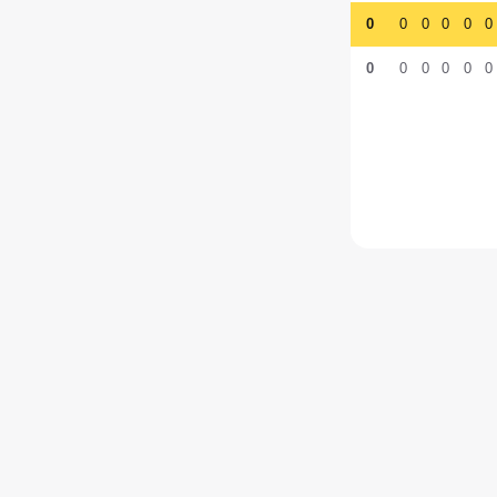
0
0
0
0
0
0
0
0
0
0
0
0