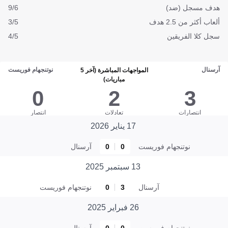
هدف مسجل (ضد)
9/6
ألعاب أكثر من 2.5 هدف
3/5
سجل كلا الفريقين
4/5
آرسنال
نوتنجهام فوريست
المواجهات المباشرة (آخر 5
مباريات)
0
2
3
انتصارات
تعادلات
انتصار
17 يناير 2026
نوتنجهام فوريست
0
0
آرسنال
13 سبتمبر 2025
آرسنال
3
0
نوتنجهام فوريست
26 فبراير 2025
نوتنجهام فوريست
0
0
آرسنال