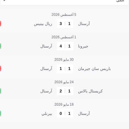
الكل
5 أغسطس 2026
آرسنال
1
3
ريال بيتيس
1 أغسطس 2026
جيرونا
1
4
آرسنال
30 مايو 2026
باريس سان جيرمان
1
1
آرسنال
24 مايو 2026
كريستال بالاس
1
2
آرسنال
18 مايو 2026
آرسنال
1
0
بيرنلي