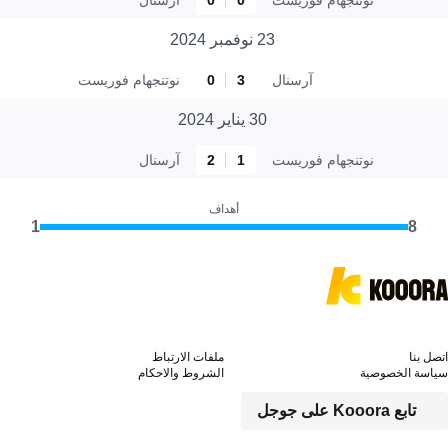
23 نوفمبر 2024
آرسنال
3
0
نوتنجهام فوريست
30 يناير 2024
نوتنجهام فوريست
1
2
آرسنال
أهداف
1
8
اتصل بنا
ملفات الارتباط
سياسة الخصوصية
الشروط والاحكام
تابع Kooora على جوجل