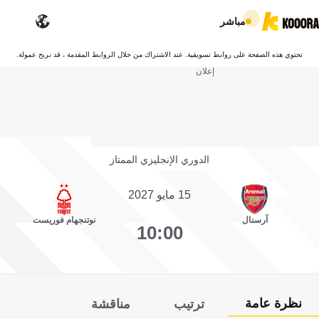
مباشر
تحتوي هذه الصفحة على روابط تسويقية. عند الاشتراك من خلال الروابط المقدمة ، قد نربح عمولة.
إعلان
الدوري الإنجليزي الممتاز
15 مايو 2027
آرسنال
نوتنجهام فوريست
10:00
نظرة عامة
ترتيب
مناقشة