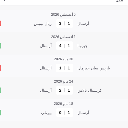
الكل
5 أغسطس 2026
آرسنال
1
3
ريال بيتيس
1 أغسطس 2026
جيرونا
1
4
آرسنال
30 مايو 2026
باريس سان جيرمان
1
1
آرسنال
24 مايو 2026
كريستال بالاس
1
2
آرسنال
18 مايو 2026
آرسنال
1
0
بيرنلي