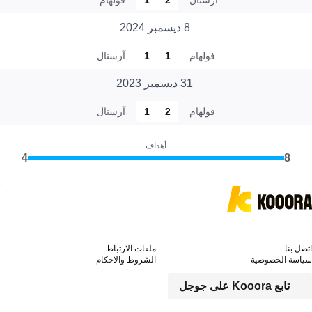
8 ديسمبر 2024
فولهام
1
1
آرسنال
31 ديسمبر 2023
فولهام
2
1
آرسنال
أهداف
4
8
اتصل بنا
ملفات الارتباط
سياسة الخصوصية
الشروط والاحكام
تابع Kooora على جوجل