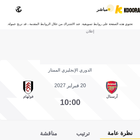
مباشر
تحتوي هذه الصفحة على روابط تسويقية. عند الاشتراك من خلال الروابط المقدمة ، قد نربح عمولة.
إعلان
الدوري الإنجليزي الممتاز
20 فبراير 2027
آرسنال
فولهام
10:00
نظرة عامة
ترتيب
مناقشة