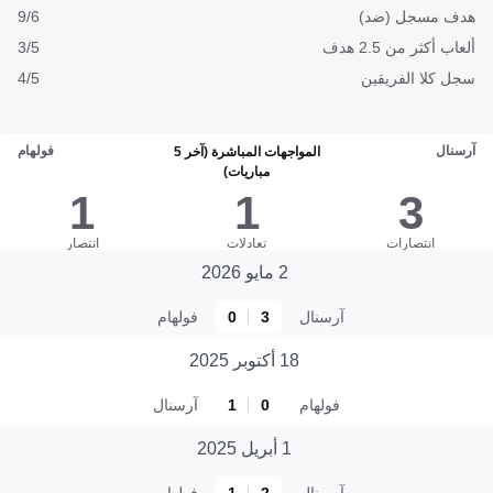
هدف مسجل (ضد)
9/6
ألعاب أكثر من 2.5 هدف
3/5
سجل كلا الفريقين
4/5
آرسنال
فولهام
المواجهات المباشرة (آخر 5
مباريات)
1
1
3
انتصارات
تعادلات
انتصار
2 مايو 2026
آرسنال
3
0
فولهام
18 أكتوبر 2025
فولهام
0
1
آرسنال
1 أبريل 2025
آرسنال
2
1
فولهام