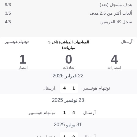
هدف مسجل (ضد)
9/6
ألعاب أكثر من 2.5 هدف
3/5
سجل كلا الفريقين
4/5
آرسنال
توتنهام هوتسبير
المواجهات المباشرة (آخر 5
مباريات)
1
0
4
انتصارات
تعادلات
انتصار
22 فبراير 2026
توتنهام هوتسبير
1
4
آرسنال
23 نوفمبر 2025
آرسنال
4
1
توتنهام هوتسبير
31 يوليو 2025
آرسنال
0
1
توتنهام هوتسبير