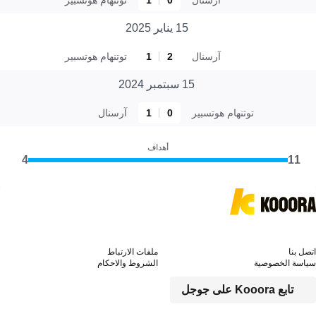
15 يناير 2025
آرسنال
2
1
توتنهام هوتسبير
15 سبتمبر 2024
توتنهام هوتسبير
0
1
آرسنال
أهداف
4
11
اتصل بنا
ملفات الارتباط
سياسة الخصوصية
الشروط والاحكام
تابع Kooora على جوجل