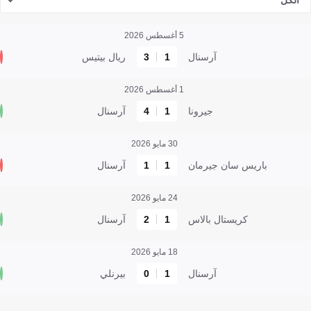
الكل
5 أغسطس 2026
آرسنال
1
3
ريال بيتيس
1 أغسطس 2026
جيرونا
1
4
آرسنال
30 مايو 2026
باريس سان جيرمان
1
1
آرسنال
24 مايو 2026
كريستال بالاس
1
2
آرسنال
18 مايو 2026
آرسنال
1
0
بيرنلي