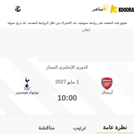
مباشر
تحتوي هذه الصفحة على روابط تسويقية. عند الاشتراك من خلال الروابط المقدمة ، قد نربح عمولة.
إعلان
الدوري الإنجليزي الممتاز
1 مايو 2027
آرسنال
توتنهام هوتسبير
10:00
نظرة عامة
ترتيب
مناقشة