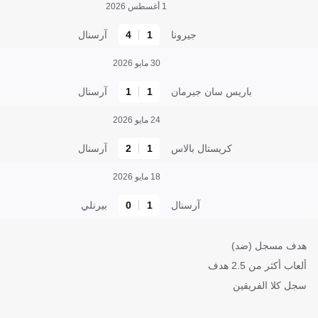
1 أغسطس 2026
جيرونا
1
4
آرسنال
30 مايو 2026
باريس سان جيرمان
1
1
آرسنال
24 مايو 2026
كريستال بالاس
1
2
آرسنال
18 مايو 2026
آرسنال
1
0
بيرنلي
هدف مسجل (ضد)
ألعاب أكثر من 2.5 هدف
سجل كلا الفريقين