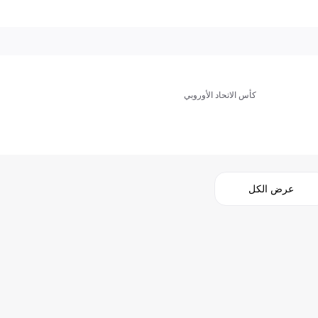
كأس الاتحاد الأوروبي
عرض الكل