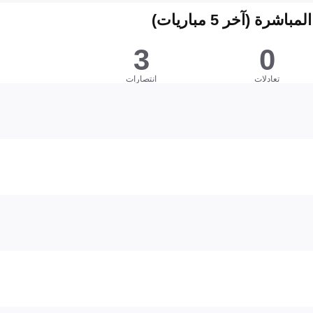
شرة (آخر 5 مباريات)
3
0
تعادلات
انتصارات