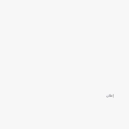
إعلان