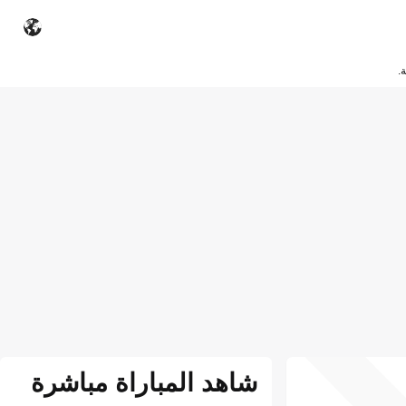
.
شاهد المباراة مباشرة