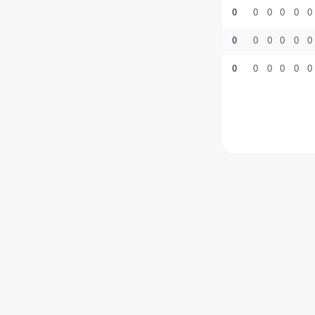
0
0
0
0
0
0
0
0
0
0
0
0
0
0
0
0
0
0