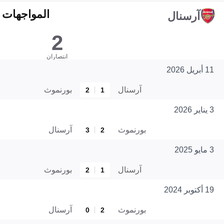
المواجهات المبا
آرسنال
2
انتصاران
11 أبريل 2026
آرسنال
بورنموث
2
1
3 يناير 2026
بورنموث
آرسنال
3
2
3 مايو 2025
آرسنال
بورنموث
2
1
19 أكتوبر 2024
بورنموث
آرسنال
0
2