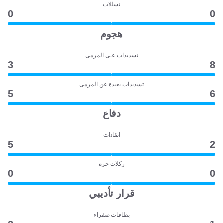
تسللات
0
0
هجوم
تسديدات على المرمى
3
8
تسديدات بعيدة عن المرمى
5
6
دفاع
انقاذات
5
2
ركلات حرة
0
0
قرار تأديبي
بطاقات صفراء