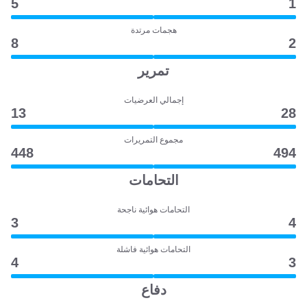
5
1
هجمات مرتدة
8
2
تمرير
إجمالي العرضيات
13
28
مجموع التمريرات
448
494
التحامات
التحامات هوائية ناجحة
3
4
التحامات هوائية فاشلة
4
3
دفاع