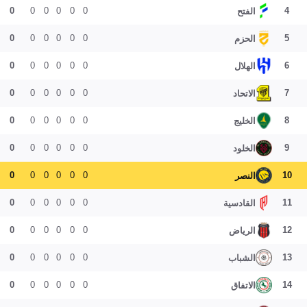
0
0
0
0
0
0
4
الفتح
0
0
0
0
0
0
5
الحزم
0
0
0
0
0
0
6
الهلال
0
0
0
0
0
0
7
الاتحاد
0
0
0
0
0
0
8
الخليج
0
0
0
0
0
0
9
الخلود
0
0
0
0
0
0
10
النصر
0
0
0
0
0
0
11
القادسية
0
0
0
0
0
0
12
الرياض
0
0
0
0
0
0
13
الشباب
0
0
0
0
0
0
14
الاتفاق