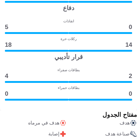
دفاع
انقاذات
5
0
ركلات حرة
18
14
قرار تأديبي
بطاقات صفراء
4
2
بطاقات حمراء
0
0
مفتاح الجدول
هدف
هدف في مرماه
صناعة هدف
إصابة