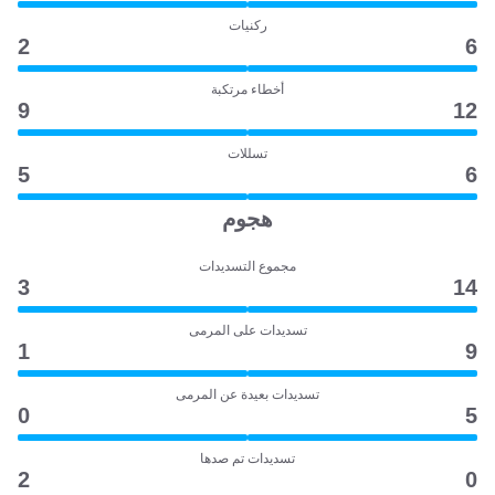
ركنيات
2
6
أخطاء مرتكبة
9
12
تسللات
5
6
هجوم
مجموع التسديدات
3
14
تسديدات على المرمى
1
9
تسديدات بعيدة عن المرمى
0
5
تسديدات تم صدها
2
0