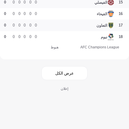
0
0
0
0
0
0
15
الفيصلي
0
0
0
0
0
0
16
الفيحاء
0
0
0
0
0
0
17
التعاون
0
0
0
0
0
0
18
نيوم
AFC Champions League
هبوط
عرض الكل
إعلان