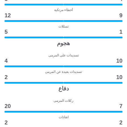
أخطاء مرتكبة
12
9
تسللات
5
1
هجوم
تسديدات على المرمى
4
10
تسديدات بعيدة عن المرمى
2
10
دفاع
ركلات المرمى
20
7
انقاذات
2
2