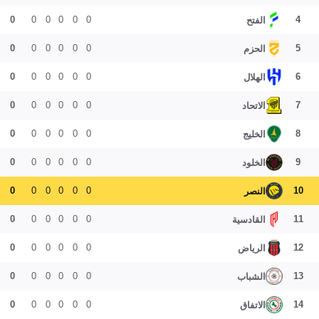
0
0
0
0
0
0
4
الفتح
0
0
0
0
0
0
5
الحزم
0
0
0
0
0
0
6
الهلال
0
0
0
0
0
0
7
الاتحاد
0
0
0
0
0
0
8
الخليج
0
0
0
0
0
0
9
الخلود
0
0
0
0
0
0
10
النصر
0
0
0
0
0
0
11
القادسية
0
0
0
0
0
0
12
الرياض
0
0
0
0
0
0
13
الشباب
0
0
0
0
0
0
14
الاتفاق