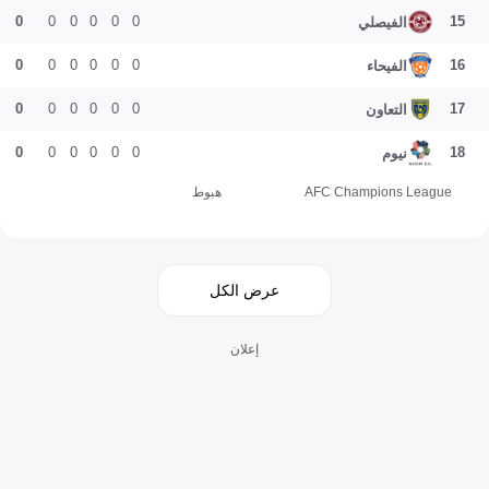
0
0
0
0
0
0
15
الفيصلي
0
0
0
0
0
0
16
الفيحاء
0
0
0
0
0
0
17
التعاون
0
0
0
0
0
0
18
نيوم
AFC Champions League
هبوط
عرض الكل
إعلان