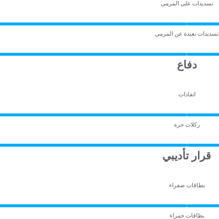
تسديدات على المرمى
تسديدات بعيدة عن المرمى
دفاع
انقاذات
ركلات حرة
قرار تأديبي
بطاقات صفراء
بطاقات حمراء