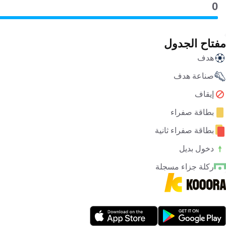
0
مفتاح الجدول
هدف
صناعة هدف
إيقاف
بطاقة صفراء
بطاقة صفراء ثانية
دخول بديل
ركلة جزاء مسجلة