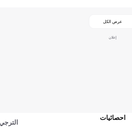
عرض الكل
إعلان
احصائيات
الترجي