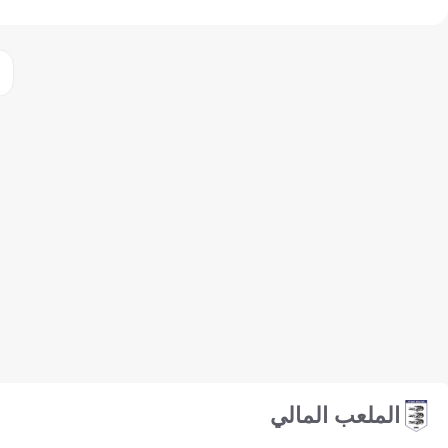
الملعب المالي