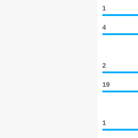
1
4
2
19
1