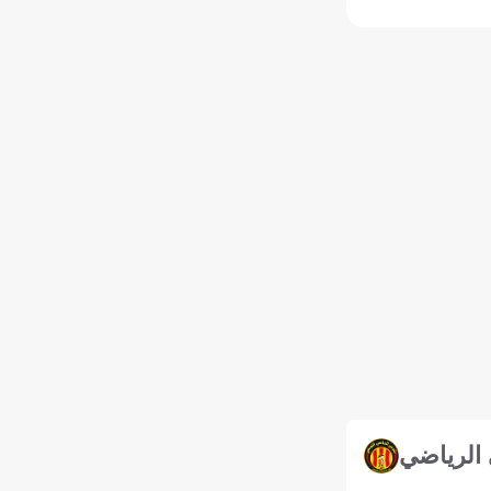
 الرياضي