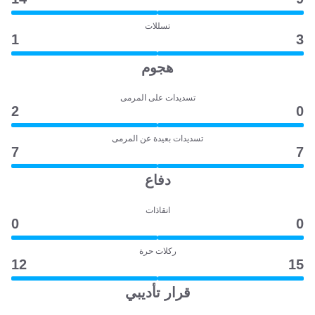
تسللات
1
3
هجوم
تسديدات على المرمى
2
0
تسديدات بعيدة عن المرمى
7
7
دفاع
انقاذات
0
0
ركلات حرة
12
15
قرار تأديبي