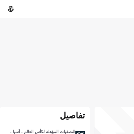
تفاصيل
التصفيات المؤهلة لكأس العالم - آسيا -