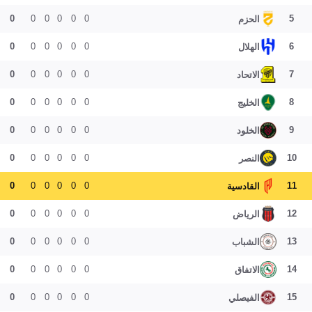
0
0
0
0
0
0
5
الحزم
0
0
0
0
0
0
6
الهلال
0
0
0
0
0
0
7
الاتحاد
0
0
0
0
0
0
8
الخليج
0
0
0
0
0
0
9
الخلود
0
0
0
0
0
0
10
النصر
0
0
0
0
0
0
11
القادسية
0
0
0
0
0
0
12
الرياض
0
0
0
0
0
0
13
الشباب
0
0
0
0
0
0
14
الاتفاق
0
0
0
0
0
0
15
الفيصلي